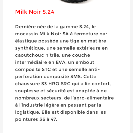
Milk Noir S.24
Dernière née de la gamme S.24, le
mocassin Milk Noir SA à fermeture par
élastique possède une tige en matière
synthétique, une semelle extérieure en
caoutchouc nitrile, une couche
intermédiaire en EVA, un embout
composite STC et une semelle anti-
perforation composite SMS. Cette
chaussure S3 HRO SRC qui allie confort,
souplesse et sécurité est adaptée à de
nombreux secteurs, de l’agro-alimentaire
à l’industrie légère en passant par la
logistique. Elle est disponible dans les
pointures 36 à 47.