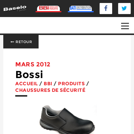
RETOUR
MARS 2012
Bossi
ACCUEIL
/
BBI
/
PRODUITS
/
CHAUSSURES DE SÉCURITÉ