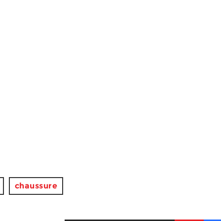
chaussure