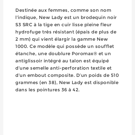
Destinée aux femmes, comme son nom
l’indique, New Lady est un brodequin noir
S3 SRC à la tige en cuir lisse pleine fleur
hydrofuge très résistant (épais de plus de
2 mm) qui vient élargir la gamme New
1000. Ce modèle qui possède un soufflet
étanche, une doublure Poromax® et un
antiglissoir intégré au talon est équipé
d’une semelle anti-perforation textile et
d’un embout composite. D’un poids de 510
grammes (en 38), New Lady est disponible
dans les pointures 36 à 42.