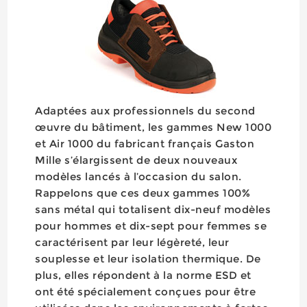
Adaptées aux professionnels du second
œuvre du bâtiment, les gammes New 1000
et Air 1000 du fabricant français Gaston
Mille s’élargissent de deux nouveaux
modèles lancés à l’occasion du salon.
Rappelons que ces deux gammes 100%
sans métal qui totalisent dix-neuf modèles
pour hommes et dix-sept pour femmes se
caractérisent par leur légèreté, leur
souplesse et leur isolation thermique. De
plus, elles répondent à la norme ESD et
ont été spécialement conçues pour être