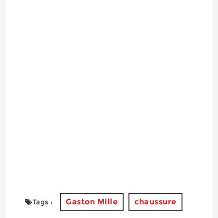
Gaston Mille
chaussure
Tags :