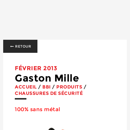
RETOUR
FÉVRIER 2013
Gaston Mille
ACCUEIL
/
BBI
/
PRODUITS
/
CHAUSSURES DE SÉCURITÉ
100% sans métal