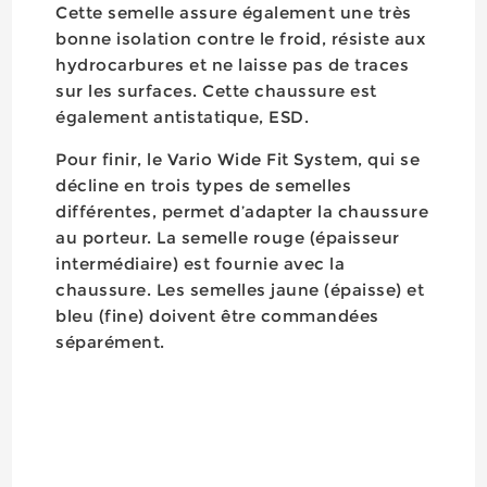
Cette semelle assure également une très
bonne isolation contre le froid, résiste aux
hydrocarbures et ne laisse pas de traces
sur les surfaces. Cette chaussure est
également antistatique, ESD.
Pour finir, le Vario Wide Fit System, qui se
décline en trois types de semelles
différentes, permet d’adapter la chaussure
au porteur. La semelle rouge (épaisseur
intermédiaire) est fournie avec la
chaussure. Les semelles jaune (épaisse) et
bleu (fine) doivent être commandées
séparément.