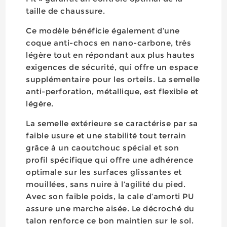
taille de chaussure.
Ce modèle bénéficie également d’une
coque anti-chocs en nano-carbone, très
légère tout en répondant aux plus hautes
exigences de sécurité, qui offre un espace
supplémentaire pour les orteils. La semelle
anti-perforation, métallique, est flexible et
légère.
La semelle extérieure se caractérise par sa
faible usure et une stabilité tout terrain
grâce à un caoutchouc spécial et son
profil spécifique qui offre une adhérence
optimale sur les surfaces glissantes et
mouillées, sans nuire à l’agilité du pied.
Avec son faible poids, la cale d‘amorti PU
assure une marche aisée. Le décroché du
talon renforce ce bon maintien sur le sol.