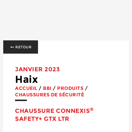
RETOUR
JANVIER 2023
Haix
ACCUEIL
/
BBI
/
PRODUITS
/
CHAUSSURES DE SÉCURITÉ
®
CHAUSSURE CONNEXIS
SAFETY+ GTX LTR