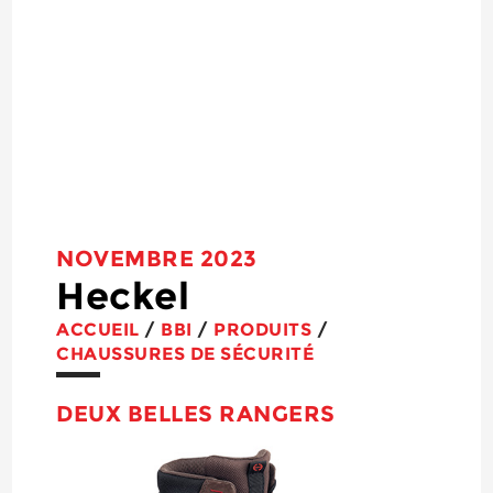
NOVEMBRE 2023
Heckel
ACCUEIL
/
BBI
/
PRODUITS
/
CHAUSSURES DE SÉCURITÉ
DEUX BELLES RANGERS