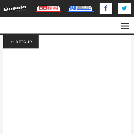
RETOUR