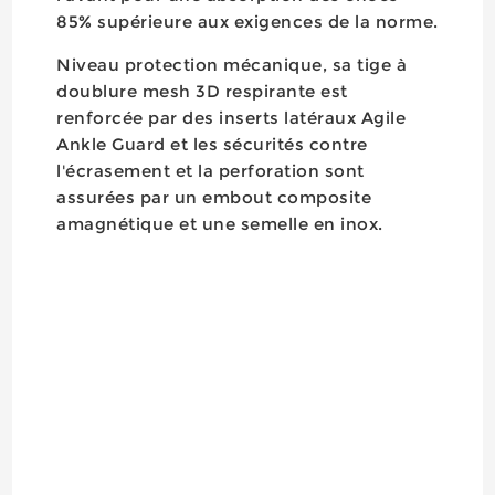
85% supérieure aux exigences de la norme.
Niveau protection mécanique, sa tige à
doublure mesh 3D respirante est
renforcée par des inserts latéraux Agile
Ankle Guard et les sécurités contre
l'écrasement et la perforation sont
assurées par un embout composite
amagnétique et une semelle en inox.