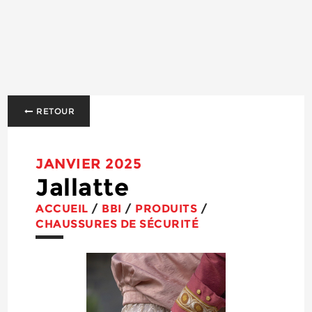
RETOUR
JANVIER 2025
Jallatte
ACCUEIL
/
BBI
/
PRODUITS
/
CHAUSSURES DE SÉCURITÉ