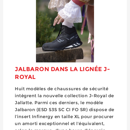
JALBARON DANS LA LIGNÉE J-
ROYAL
Huit modèles de chaussures de sécurité
intègrent la nouvelle collection J-Royal de
Jallatte. Parmi ces derniers, le modèle
Jalbaron (ESD S3S SC CI FO SR) dispose de
l’insert Infinergy en taille XL pour procurer
un amorti exceptionnel et l’équivalent,