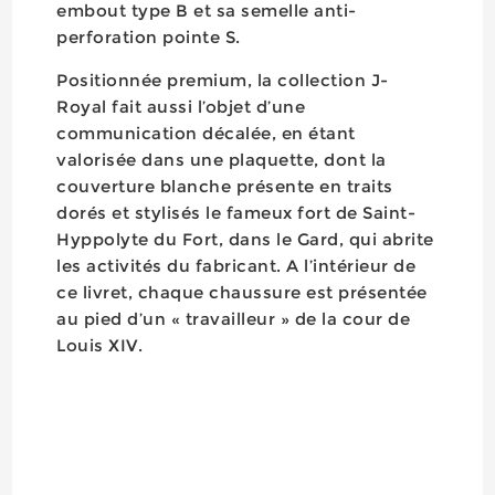
embout type B et sa semelle anti-
perforation pointe S.
Positionnée premium, la collection J-
Royal fait aussi l’objet d’une
communication décalée, en étant
valorisée dans une plaquette, dont la
couverture blanche présente en traits
dorés et stylisés le fameux fort de Saint-
Hyppolyte du Fort, dans le Gard, qui abrite
les activités du fabricant. A l’intérieur de
ce livret, chaque chaussure est présentée
au pied d’un « travailleur » de la cour de
Louis XIV.