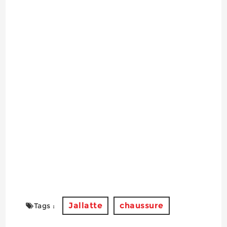
Jallatte
chaussure
Tags :