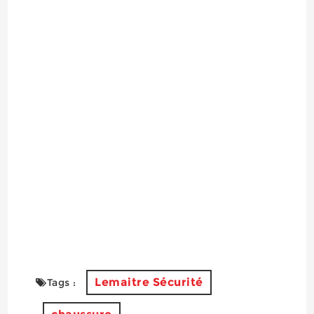
Lemaitre Sécurité
Tags :