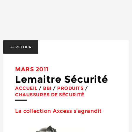
RETOUR
MARS 2011
Lemaitre Sécurité
ACCUEIL
/
BBI
/
PRODUITS
/
CHAUSSURES DE SÉCURITÉ
La collection Axcess s’agrandit