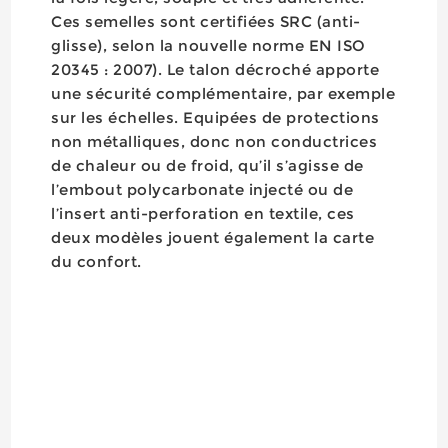
Ces semelles sont certifiées SRC (anti-
glisse), selon la nouvelle norme EN ISO
20345 : 2007). Le talon décroché apporte
une sécurité complémentaire, par exemple
sur les échelles. Equipées de protections
non métalliques, donc non conductrices
de chaleur ou de froid, qu’il s’agisse de
l’embout polycarbonate injecté ou de
l’insert anti-perforation en textile, ces
deux modèles jouent également la carte
du confort.