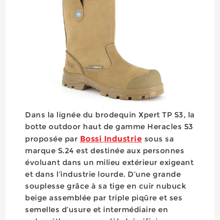
Dans la lignée du brodequin Xpert TP S3, la
botte outdoor haut de gamme Heracles S3
proposée par
Bossi Industrie
sous sa
marque S.24 est destinée aux personnes
évoluant dans un milieu extérieur exigeant
et dans l’industrie lourde. D’une grande
souplesse grâce à sa tige en cuir nubuck
beige assemblée par triple piqûre et ses
semelles d’usure et intermédiaire en