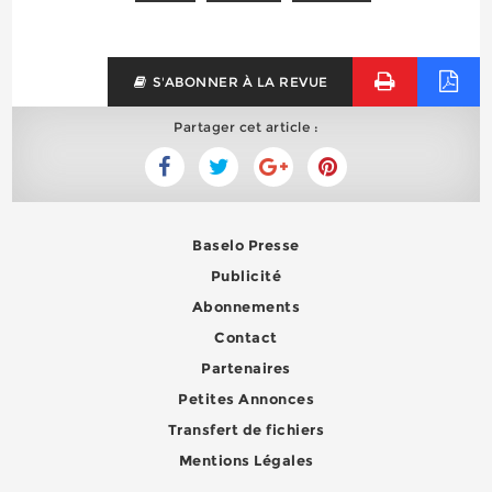
S'ABONNER À LA REVUE
Partager cet article :
Baselo Presse
Publicité
Abonnements
Contact
Partenaires
Petites Annonces
Transfert de fichiers
Mentions Légales