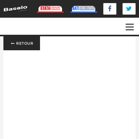
RETOUR