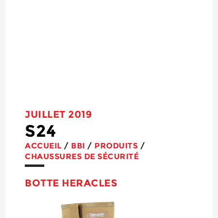
JUILLET 2019
S24
ACCUEIL
/
BBI
/
PRODUITS
/
CHAUSSURES DE SÉCURITÉ
BOTTE HERACLES