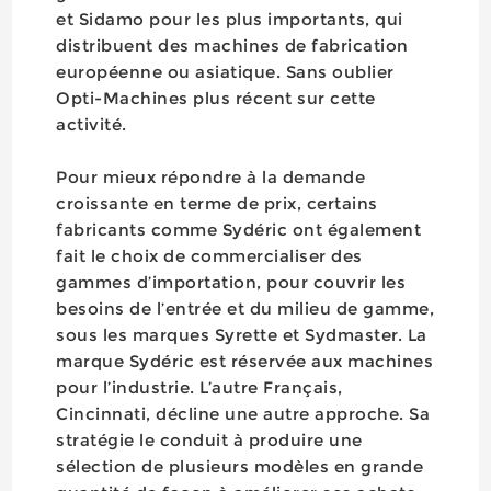
et Sidamo pour les plus importants, qui
distribuent des machines de fabrication
européenne ou asiatique. Sans oublier
Opti-Machines plus récent sur cette
activité.
Pour mieux répondre à la demande
croissante en terme de prix, certains
fabricants comme Sydéric ont également
fait le choix de commercialiser des
gammes d’importation, pour couvrir les
besoins de l’entrée et du milieu de gamme,
sous les marques Syrette et Sydmaster. La
marque Sydéric est réservée aux machines
pour l’industrie. L’autre Français,
Cincinnati, décline une autre approche. Sa
stratégie le conduit à produire une
sélection de plusieurs modèles en grande