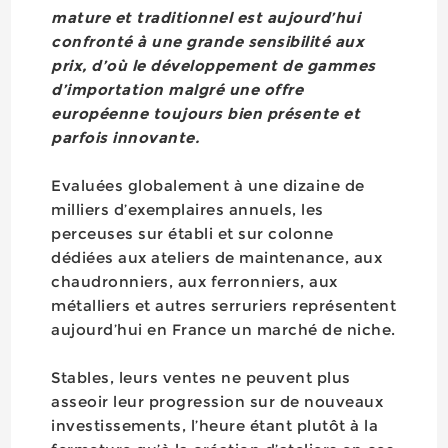
mature et traditionnel est aujourd’hui
confronté à une grande sensibilité aux
prix, d’où le développement de gammes
d’importation malgré une offre
européenne toujours bien présente et
parfois innovante.
Evaluées globalement à une dizaine de
milliers d’exemplaires annuels, les
perceuses sur établi et sur colonne
dédiées aux ateliers de maintenance, aux
chaudronniers, aux ferronniers, aux
métalliers et autres serruriers représentent
aujourd’hui en France un marché de niche.
Stables, leurs ventes ne peuvent plus
asseoir leur progression sur de nouveaux
investissements, l’heure étant plutôt à la