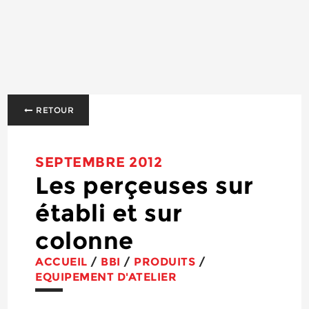
RETOUR
SEPTEMBRE 2012
Les perçeuses sur
établi et sur
colonne
ACCUEIL
/
BBI
/
PRODUITS
/
EQUIPEMENT D'ATELIER