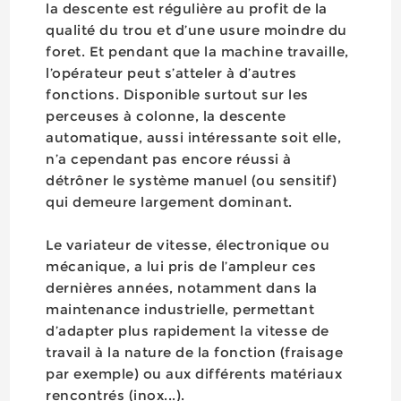
la descente est régulière au profit de la
qualité du trou et d’une usure moindre du
foret. Et pendant que la machine travaille,
l’opérateur peut s’atteler à d’autres
fonctions. Disponible surtout sur les
perceuses à colonne, la descente
automatique, aussi intéressante soit elle,
n’a cependant pas encore réussi à
détrôner le système manuel (ou sensitif)
qui demeure largement dominant.
Le variateur de vitesse, électronique ou
mécanique, a lui pris de l’ampleur ces
dernières années, notamment dans la
maintenance industrielle, permettant
d’adapter plus rapidement la vitesse de
travail à la nature de la fonction (fraisage
par exemple) ou aux différents matériaux
rencontrés (inox...).