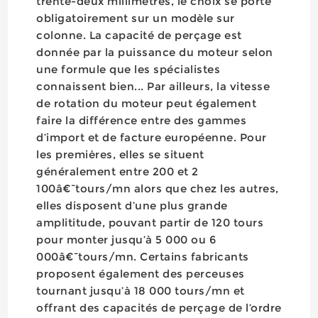
trente-deux millimètres, le choix se porte
obligatoirement sur un modèle sur
colonne. La capacité de perçage est
donnée par la puissance du moteur selon
une formule que les spécialistes
connaissent bien... Par ailleurs, la vitesse
de rotation du moteur peut également
faire la différence entre des gammes
d’import et de facture européenne. Pour
les premières, elles se situent
généralement entre 200 et 2
100â€¯tours/mn alors que chez les autres,
elles disposent d’une plus grande
amplititude, pouvant partir de 120 tours
pour monter jusqu’à 5 000 ou 6
000â€¯tours/mn. Certains fabricants
proposent également des perceuses
tournant jusqu’à 18 000 tours/mn et
offrant des capacités de perçage de l’ordre