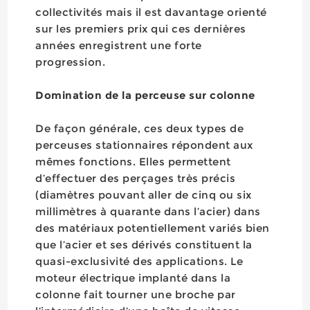
collectivités mais il est davantage orienté
sur les premiers prix qui ces dernières
années enregistrent une forte
progression.
Domination de la perceuse sur colonne
De façon générale, ces deux types de
perceuses stationnaires répondent aux
mêmes fonctions. Elles permettent
d’effectuer des perçages très précis
(diamètres pouvant aller de cinq ou six
millimètres à quarante dans l’acier) dans
des matériaux potentiellement variés bien
que l’acier et ses dérivés constituent la
quasi-exclusivité des applications. Le
moteur électrique implanté dans la
colonne fait tourner une broche par