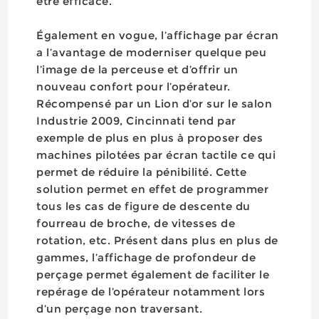
être efficace.
Également en vogue, l’affichage par écran
a l’avantage de moderniser quelque peu
l’image de la perceuse et d’offrir un
nouveau confort pour l’opérateur.
Récompensé par un Lion d’or sur le salon
Industrie 2009, Cincinnati tend par
exemple de plus en plus à proposer des
machines pilotées par écran tactile ce qui
permet de réduire la pénibilité. Cette
solution permet en effet de programmer
tous les cas de figure de descente du
fourreau de broche, de vitesses de
rotation, etc. Présent dans plus en plus de
gammes, l’affichage de profondeur de
perçage permet également de faciliter le
repérage de l’opérateur notamment lors
d’un perçage non traversant.