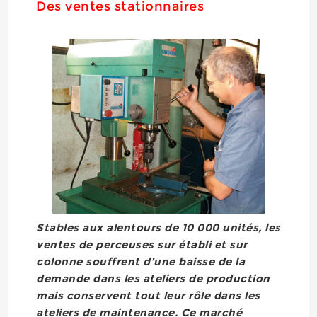
Des ventes stationnaires
Stables aux alentours de 10 000 unités, les
ventes de perceuses sur établi et sur
colonne souffrent d’une baisse de la
demande dans les ateliers de production
mais conservent tout leur rôle dans les
ateliers de maintenance. Ce marché