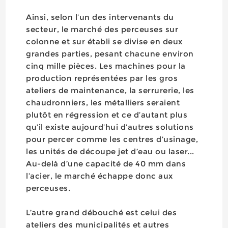
Ainsi, selon l’un des intervenants du
secteur, le marché des perceuses sur
colonne et sur établi se divise en deux
grandes parties, pesant chacune environ
cinq mille pièces. Les machines pour la
production représentées par les gros
ateliers de maintenance, la serrurerie, les
chaudronniers, les métalliers seraient
plutôt en régression et ce d’autant plus
qu’il existe aujourd’hui d’autres solutions
pour percer comme les centres d’usinage,
les unités de découpe jet d’eau ou laser...
Au-delà d’une capacité de 40 mm dans
l’acier, le marché échappe donc aux
perceuses.
L’autre grand débouché est celui des
ateliers des municipalités et autres