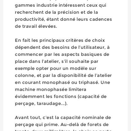
gammes industrie intéressent ceux qui
recherchent de la précision et de la
productivité, étant donné leurs cadences
de travail élevées.
En fait les principaux critères de choix
dépendent des besoins de l’utilisateur, à
commencer par les aspects basiques de
place dans l’atelier, s’il souhaite par
exemple opter pour un modèle sur
colonne, et par la disponibilité de l’atelier
en courant monophasé ou triphasé. Une
machine monophasée limitera
évidemment les fonctions (capacité de
perçage, taraudage...).
Avant tout, c’est la capacité nominale de
perçage qui prime. Au-delà de forets de