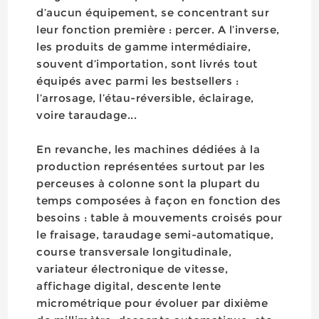
d’aucun équipement, se concentrant sur
leur fonction première : percer. A l’inverse,
les produits de gamme intermédiaire,
souvent d’importation, sont livrés tout
équipés avec parmi les bestsellers :
l’arrosage, l’étau-réversible, éclairage,
voire taraudage...
En revanche, les machines dédiées à la
production représentées surtout par les
perceuses à colonne sont la plupart du
temps composées à façon en fonction des
besoins : table à mouvements croisés pour
le fraisage, taraudage semi-automatique,
course transversale longitudinale,
variateur électronique de vitesse,
affichage digital, descente lente
micrométrique pour évoluer par dixième