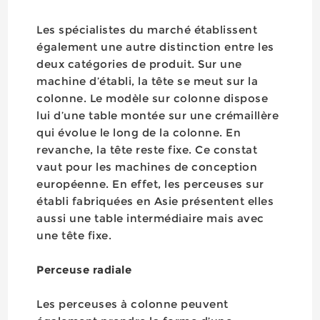
Les spécialistes du marché établissent
également une autre distinction entre les
deux catégories de produit. Sur une
machine d’établi, la tête se meut sur la
colonne. Le modèle sur colonne dispose
lui d’une table montée sur une crémaillère
qui évolue le long de la colonne. En
revanche, la tête reste fixe. Ce constat
vaut pour les machines de conception
européenne. En effet, les perceuses sur
établi fabriquées en Asie présentent elles
aussi une table intermédiaire mais avec
une tête fixe.
Perceuse radiale
Les perceuses à colonne peuvent