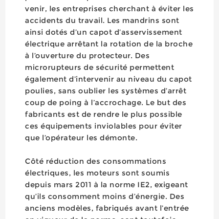
venir, les entreprises cherchant à éviter les
accidents du travail. Les mandrins sont
ainsi dotés d’un capot d’asservissement
électrique arrêtant la rotation de la broche
à l’ouverture du protecteur. Des
microrupteurs de sécurité permettent
également d’intervenir au niveau du capot
poulies, sans oublier les systèmes d’arrêt
coup de poing à l’accrochage. Le but des
fabricants est de rendre le plus possible
ces équipements inviolables pour éviter
que l’opérateur les démonte.
Côté réduction des consommations
électriques, les moteurs sont soumis
depuis mars 2011 à la norme IE2, exigeant
qu’ils consomment moins d’énergie. Des
anciens modèles, fabriqués avant l’entrée