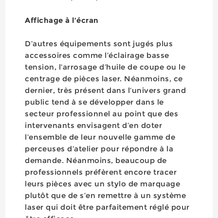
Affichage à l’écran
D’autres équipements sont jugés plus
accessoires comme l’éclairage basse
tension, l’arrosage d’huile de coupe ou le
centrage de pièces laser. Néanmoins, ce
dernier, très présent dans l’univers grand
public tend à se développer dans le
secteur professionnel au point que des
intervenants envisagent d’en doter
l’ensemble de leur nouvelle gamme de
perceuses d’atelier pour répondre à la
demande. Néanmoins, beaucoup de
professionnels préfèrent encore tracer
leurs pièces avec un stylo de marquage
plutôt que de s’en remettre à un système
laser qui doit être parfaitement réglé pour