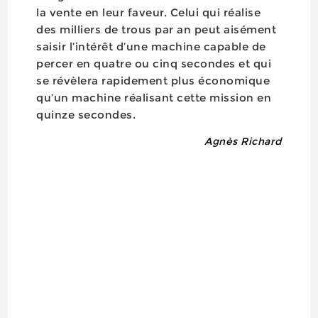
la vente en leur faveur. Celui qui réalise
des milliers de trous par an peut aisément
saisir l’intérêt d’une machine capable de
percer en quatre ou cinq secondes et qui
se révèlera rapidement plus économique
qu’un machine réalisant cette mission en
quinze secondes.
Agnès Richard