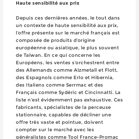
Haute sensibilité aux prix
Depuis ces dernières années, le tout dans
un contexte de haute sensibilité aux prix,
l’offre présente sur le marché français est
composée de produits d’origine
européenne ou asiatique, le plus souvent
de Taïwan. En ce qui concerne les
Européens, les ventes s’orchestrent entre
des Allemands comme Alzmetall et Flott,
des Espagnols comme Erlo et Hibernia,
des Italiens comme Serrmac et des
Français comme Sydéric et Cincinnatti. La
liste n’est évidemment pas exhaustive. Ces
fabricants, spécialistes de la perceuse
stationnaire, capables de décliner une
offre très vaste et pointue, doivent
compter sur le marché avec les
généralistes comme Tool France-Promac