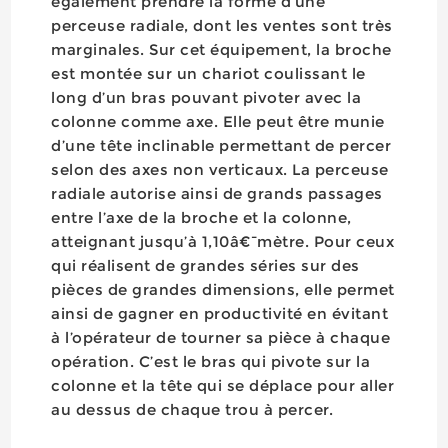
également prendre la forme d’une
perceuse radiale, dont les ventes sont très
marginales. Sur cet équipement, la broche
est montée sur un chariot coulissant le
long d’un bras pouvant pivoter avec la
colonne comme axe. Elle peut être munie
d’une tête inclinable permettant de percer
selon des axes non verticaux. La perceuse
radiale autorise ainsi de grands passages
entre l’axe de la broche et la colonne,
atteignant jusqu’à 1,10â€¯mètre. Pour ceux
qui réalisent de grandes séries sur des
pièces de grandes dimensions, elle permet
ainsi de gagner en productivité en évitant
à l’opérateur de tourner sa pièce à chaque
opération. C’est le bras qui pivote sur la
colonne et la tête qui se déplace pour aller
au dessus de chaque trou à percer.