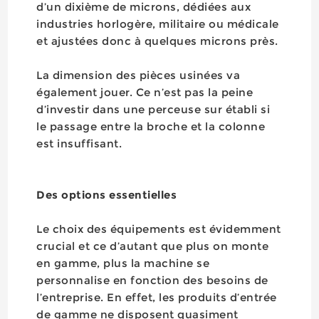
d’un dixième de microns, dédiées aux
industries horlogère, militaire ou médicale
et ajustées donc à quelques microns près.
La dimension des pièces usinées va
également jouer. Ce n’est pas la peine
d’investir dans une perceuse sur établi si
le passage entre la broche et la colonne
est insuffisant.
Des options essentielles
Le choix des équipements est évidemment
crucial et ce d’autant que plus on monte
en gamme, plus la machine se
personnalise en fonction des besoins de
l’entreprise. En effet, les produits d’entrée
de gamme ne disposent quasiment