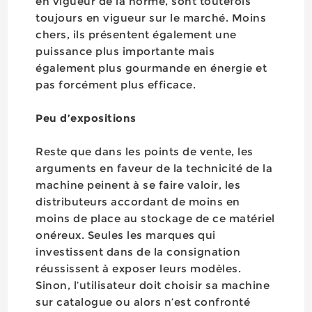
en vigueur de la norme, sont toutefois
toujours en vigueur sur le marché. Moins
chers, ils présentent également une
puissance plus importante mais
également plus gourmande en énergie et
pas forcément plus efficace.
Peu d’expositions
Reste que dans les points de vente, les
arguments en faveur de la technicité de la
machine peinent à se faire valoir, les
distributeurs accordant de moins en
moins de place au stockage de ce matériel
onéreux. Seules les marques qui
investissent dans de la consignation
réussissent à exposer leurs modèles.
Sinon, l’utilisateur doit choisir sa machine
sur catalogue ou alors n’est confronté