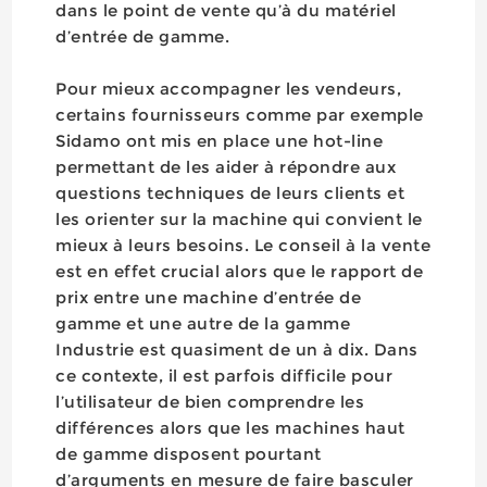
dans le point de vente qu’à du matériel
d’entrée de gamme.
Pour mieux accompagner les vendeurs,
certains fournisseurs comme par exemple
Sidamo ont mis en place une hot-line
permettant de les aider à répondre aux
questions techniques de leurs clients et
les orienter sur la machine qui convient le
mieux à leurs besoins. Le conseil à la vente
est en effet crucial alors que le rapport de
prix entre une machine d’entrée de
gamme et une autre de la gamme
Industrie est quasiment de un à dix. Dans
ce contexte, il est parfois difficile pour
l’utilisateur de bien comprendre les
différences alors que les machines haut
de gamme disposent pourtant
d’arguments en mesure de faire basculer