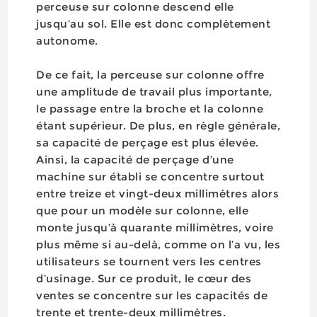
perceuse sur colonne descend elle
jusqu’au sol. Elle est donc complètement
autonome.
De ce fait, la perceuse sur colonne offre
une amplitude de travail plus importante,
le passage entre la broche et la colonne
étant supérieur. De plus, en règle générale,
sa capacité de perçage est plus élevée.
Ainsi, la capacité de perçage d’une
machine sur établi se concentre surtout
entre treize et vingt-deux millimètres alors
que pour un modèle sur colonne, elle
monte jusqu’à quarante millimètres, voire
plus même si au-delà, comme on l’a vu, les
utilisateurs se tournent vers les centres
d’usinage. Sur ce produit, le cœur des
ventes se concentre sur les capacités de
trente et trente-deux millimètres.