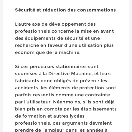
Sécurité et réduction des consommations
L’autre axe de développement des
professionnels concerne la mise en avant
des équipements de sécurité et une
recherche en faveur d’une utilisation plus
économique de la machine.
Si ces perceuses stationnaires sont
soumises à la Directive Machine, et leurs
fabricants donc obligés de prévenir les
accidents, les éléments de protection sont
parfois ressentis comme une contrainte
par l’utilisateur. Néanmoins, s’ils sont déjà
bien pris en compte par les établissements
de formation et autres lycées
professionnels, ces arguments devraient
prendre de l’ampleur dans les années à