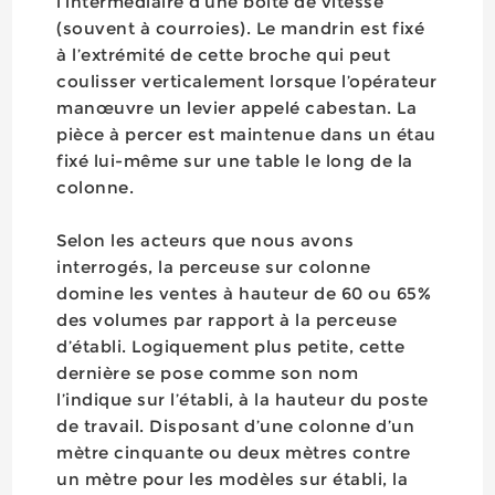
l’intermédiaire d’une boîte de vitesse
(souvent à courroies). Le mandrin est fixé
à l’extrémité de cette broche qui peut
coulisser verticalement lorsque l’opérateur
manœuvre un levier appelé cabestan. La
pièce à percer est maintenue dans un étau
fixé lui-même sur une table le long de la
colonne.
Selon les acteurs que nous avons
interrogés, la perceuse sur colonne
domine les ventes à hauteur de 60 ou 65%
des volumes par rapport à la perceuse
d’établi. Logiquement plus petite, cette
dernière se pose comme son nom
l’indique sur l’établi, à la hauteur du poste
de travail. Disposant d’une colonne d’un
mètre cinquante ou deux mètres contre
un mètre pour les modèles sur établi, la