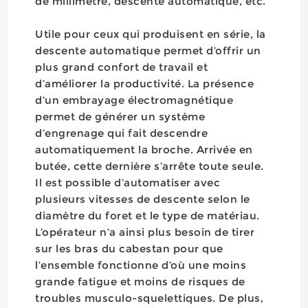
de millimètre, descente automatique, etc.
Utile pour ceux qui produisent en série, la
descente automatique permet d’offrir un
plus grand confort de travail et
d’améliorer la productivité. La présence
d’un embrayage électromagnétique
permet de générer un système
d’engrenage qui fait descendre
automatiquement la broche. Arrivée en
butée, cette dernière s’arrête toute seule.
Il est possible d’automatiser avec
plusieurs vitesses de descente selon le
diamètre du foret et le type de matériau.
L’opérateur n’a ainsi plus besoin de tirer
sur les bras du cabestan pour que
l’ensemble fonctionne d’où une moins
grande fatigue et moins de risques de
troubles musculo-squelettiques. De plus,