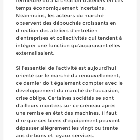
fermeture qu’à la création d’ateliers en ces
temps économiquement incertains.
Néanmoins, les acteurs du marché
observent des débouchés croissants en
direction des ateliers d’entretien
d’entreprises et collectivités qui tendent à
intégrer une fonction qu’auparavant elles
externalisaient.
Si l’essentiel de l’activité est aujourd’hui
orienté sur le marché du renouvellement,
ce dernier doit également compter avec le
développement du marché de l’occasion,
crise oblige. Certaines sociétés se sont
d’ailleurs montées sur ce créneau après
une remise en état des machines. Il faut
dire que ces biens d’équipement peuvent
dépasser allégrement les vingt ou trente
ans de bons et loyaux services.