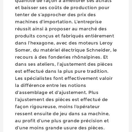
quantité de façon à améliorer ses achats
et baisser ses coûts de production pour
tenter de s’approcher des prix des
machines d’importation. L’entreprise
réussit ainsi à proposer au marché des
produits conçus et fabriqués entièrement
dans l’hexagone, avec des moteurs Leroy
Somer, du matériel électrique Schneider, le
recours à des fonderies rhônalpines. Et
dans ses ateliers, l’ajustement des pièces
est effectué dans la plus pure tradition.
Les spécialistes font effectivement valoir
la différence entre les notions
d’assemblage et d’ajustement. Plus
l’ajustement des pièces est effectué de
façon rigoureuse, moins l’opérateur
ressent ensuite de jeu dans sa machine,
au profit d’une plus grande précision et
d’une moins grande usure des pièces.