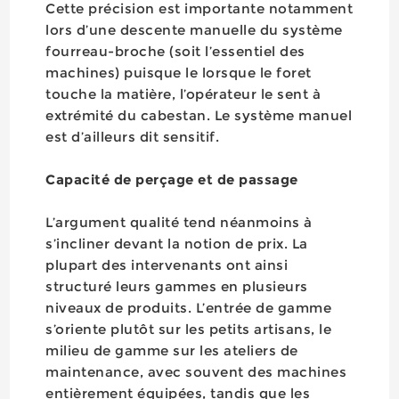
Cette précision est importante notamment
lors d’une descente manuelle du système
fourreau-broche (soit l’essentiel des
machines) puisque le lorsque le foret
touche la matière, l’opérateur le sent à
extrémité du cabestan. Le système manuel
est d’ailleurs dit sensitif.
Capacité de perçage et de passage
L’argument qualité tend néanmoins à
s’incliner devant la notion de prix. La
plupart des intervenants ont ainsi
structuré leurs gammes en plusieurs
niveaux de produits. L’entrée de gamme
s’oriente plutôt sur les petits artisans, le
milieu de gamme sur les ateliers de
maintenance, avec souvent des machines
entièrement équipées, tandis que les