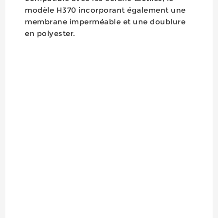
modèle H370 incorporant également une
membrane imperméable et une doublure
en polyester.