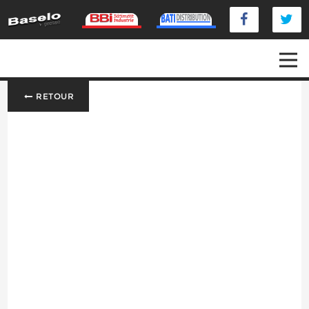
RETOUR