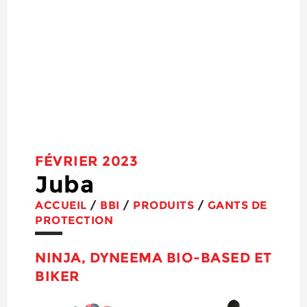
FÉVRIER 2023
Juba
ACCUEIL
/
BBI
/
PRODUITS
/
GANTS DE
PROTECTION
NINJA, DYNEEMA BIO-BASED ET
BIKER