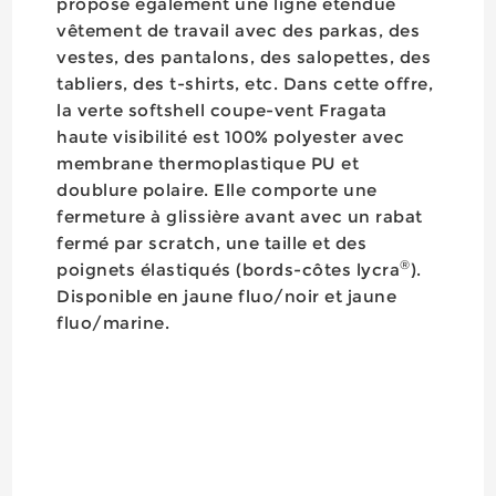
propose également une ligne étendue
vêtement de travail avec des parkas, des
vestes, des pantalons, des salopettes, des
tabliers, des t-shirts, etc. Dans cette offre,
la verte softshell coupe-vent Fragata
haute visibilité est 100% polyester avec
membrane thermoplastique PU et
doublure polaire. Elle comporte une
fermeture à glissière avant avec un rabat
fermé par scratch, une taille et des
®
poignets élastiqués (bords-côtes lycra
).
Disponible en jaune fluo/noir et jaune
fluo/marine.