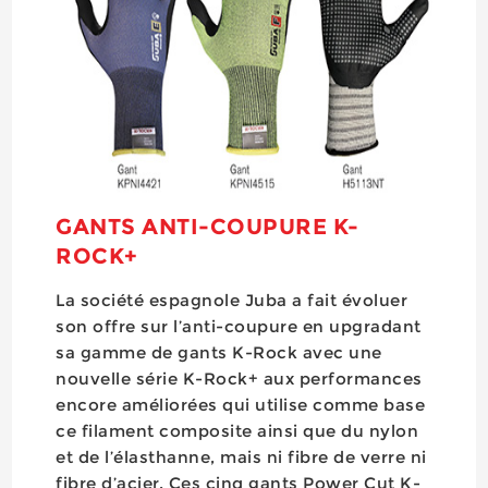
GANTS ANTI-COUPURE K-
ROCK+
La société espagnole Juba a fait évoluer
son offre sur l’anti-coupure en upgradant
sa gamme de gants K-Rock avec une
nouvelle série K-Rock+ aux performances
encore améliorées qui utilise comme base
ce filament composite ainsi que du nylon
et de l’élasthanne, mais ni fibre de verre ni
fibre d’acier. Ces cinq gants Power Cut K-