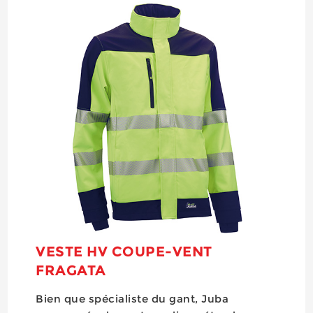
VESTE HV COUPE-VENT
FRAGATA
Bien que spécialiste du gant, Juba