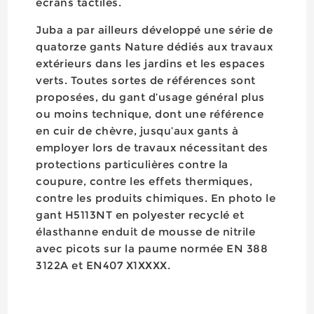
écrans tactiles.
Juba a par ailleurs développé une série de
quatorze gants Nature dédiés aux travaux
extérieurs dans les jardins et les espaces
verts. Toutes sortes de références sont
proposées, du gant d’usage général plus
ou moins technique, dont une référence
en cuir de chèvre, jusqu’aux gants à
employer lors de travaux nécessitant des
protections particulières contre la
coupure, contre les effets thermiques,
contre les produits chimiques. En photo le
gant H5113NT en polyester recyclé et
élasthanne enduit de mousse de nitrile
avec picots sur la paume normée EN 388
3122A et EN407 X1XXXX.