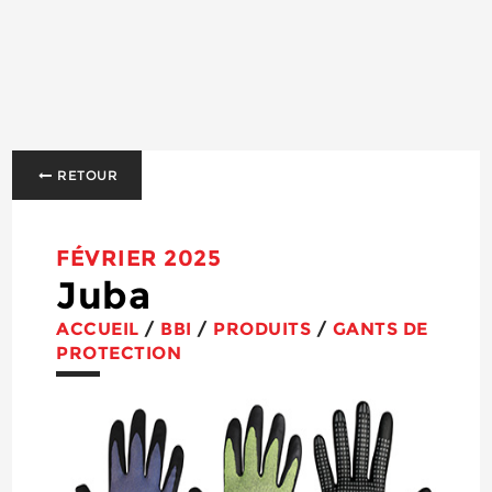
RETOUR
FÉVRIER 2025
Juba
ACCUEIL
/
BBI
/
PRODUITS
/
GANTS DE
PROTECTION