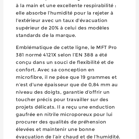
à la main et une excellente respirabilité :
elle absorbe l’humidité pour la rejeter à
l’extérieur avec un taux d’évacuation
supérieur de 20% à celui des modèles
standards de la marque.
Emblématique de cette ligne, le MFT Pro
381 normé 4121X selon l’EN 388 a été
conçu dans un souci de flexibilité et de
confort. Avec sa conception en
microfibre, il ne pèse que 19 grammes et
n’est d’une épaisseur que de 0,84 mm au
niveau des doigts, garantie d’offrir un
toucher précis pour travailler sur des
projets délicats. Il a reçu une enduction
gaufrée en nitrile microporeux pour lui
procurer des qualités de préhension
élevées et maintenir une bonne
évacuation de l’air chaud et de l’humidité.