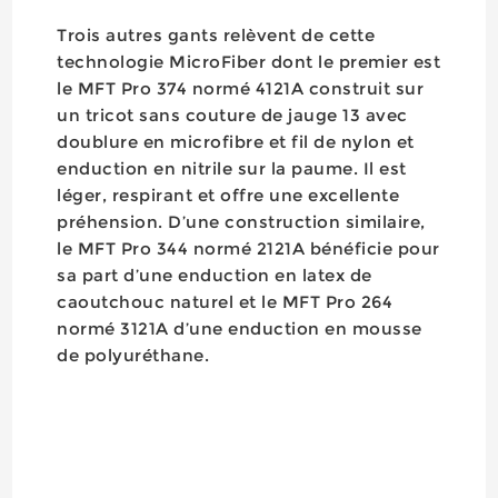
Trois autres gants relèvent de cette
technologie MicroFiber dont le premier est
le MFT Pro 374 normé 4121A construit sur
un tricot sans couture de jauge 13 avec
doublure en microfibre et fil de nylon et
enduction en nitrile sur la paume. Il est
léger, respirant et offre une excellente
préhension. D’une construction similaire,
le MFT Pro 344 normé 2121A bénéficie pour
sa part d’une enduction en latex de
caoutchouc naturel et le MFT Pro 264
normé 3121A d’une enduction en mousse
de polyuréthane.