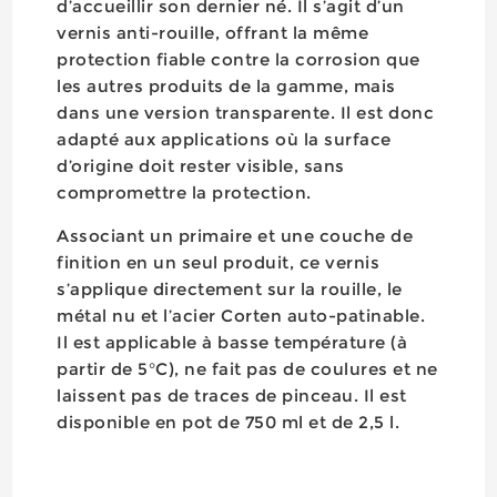
d’accueillir son dernier né. Il s’agit d’un
vernis anti-rouille, offrant la même
protection fiable contre la corrosion que
les autres produits de la gamme, mais
dans une version transparente. Il est donc
adapté aux applications où la surface
d’origine doit rester visible, sans
compromettre la protection.
Associant un primaire et une couche de
finition en un seul produit, ce vernis
s’applique directement sur la rouille, le
métal nu et l’acier Corten auto-patinable.
Il est applicable à basse température (à
partir de 5°C), ne fait pas de coulures et ne
laissent pas de traces de pinceau. Il est
disponible en pot de 750 ml et de 2,5 l.