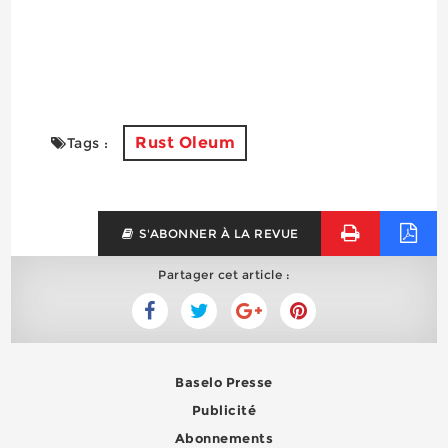
Rust Oleum
Tags :
S'ABONNER À LA REVUE
Partager cet article :
Baselo Presse
Publicité
Abonnements