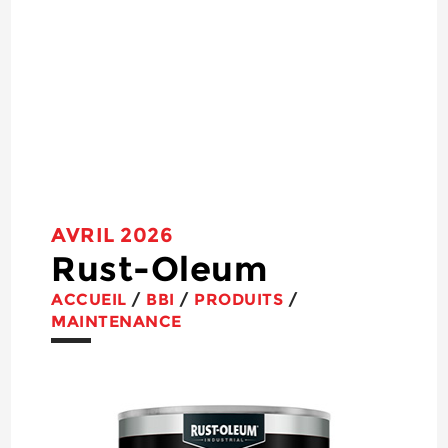
AVRIL 2026
Rust-Oleum
ACCUEIL
/
BBI
/
PRODUITS
/
MAINTENANCE