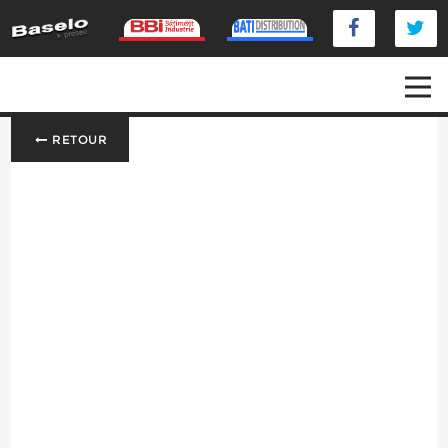
RETOUR