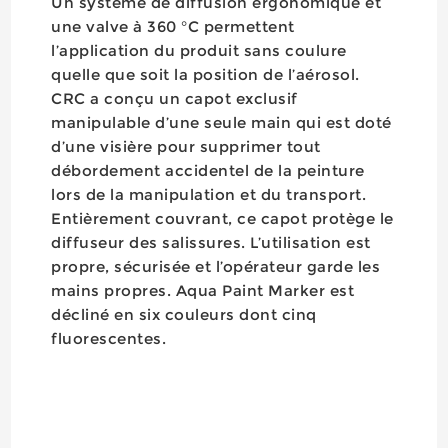
Un système de diffusion ergonomique et
une valve à 360 °C permettent
l’application du produit sans coulure
quelle que soit la position de l’aérosol.
CRC a conçu un capot exclusif
manipulable d’une seule main qui est doté
d’une visière pour supprimer tout
débordement accidentel de la peinture
lors de la manipulation et du transport.
Entièrement couvrant, ce capot protège le
diffuseur des salissures. L’utilisation est
propre, sécurisée et l’opérateur garde les
mains propres. Aqua Paint Marker est
décliné en six couleurs dont cinq
fluorescentes.