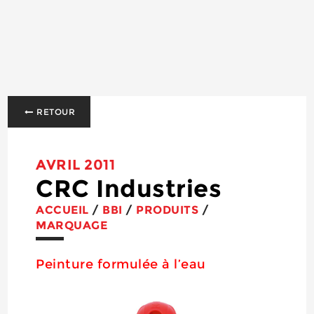
RETOUR
AVRIL 2011
CRC Industries
ACCUEIL
/
BBI
/
PRODUITS
/
MARQUAGE
Peinture formulée à l’eau