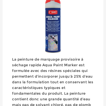
La peinture de marquage provisoire à
séchage rapide Aqua Paint Marker est
formulée avec des résines spéciales qui
permettent d’incorporer jusqu’à 25% d’eau
dans la formulation tout en conservant les
caractéristiques typiques et
fondamentales du produit. La peinture
contient donc une grande quantité d’eau
mais pas de solvant chloré, pas de plomb