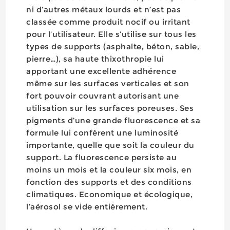
ni d’autres métaux lourds et n’est pas
classée comme produit nocif ou irritant
pour l’utilisateur. Elle s’utilise sur tous les
types de supports (asphalte, béton, sable,
pierre…), sa haute thixothropie lui
apportant une excellente adhérence
même sur les surfaces verticales et son
fort pouvoir couvrant autorisant une
utilisation sur les surfaces poreuses. Ses
pigments d’une grande fluorescence et sa
formule lui confèrent une luminosité
importante, quelle que soit la couleur du
support. La fluorescence persiste au
moins un mois et la couleur six mois, en
fonction des supports et des conditions
climatiques. Economique et écologique,
l’aérosol se vide entièrement.