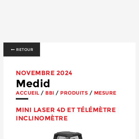
RETOUR
NOVEMBRE 2024
Medid
ACCUEIL
/
BBI
/
PRODUITS
/
MESURE
MINI LASER 4D ET TÉLÉMÈTRE
INCLINOMÈTRE