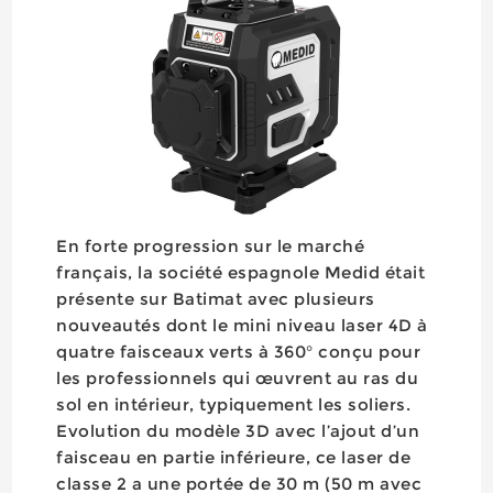
En forte progression sur le marché
français, la société espagnole Medid était
présente sur Batimat avec plusieurs
nouveautés dont le mini niveau laser 4D à
quatre faisceaux verts à 360° conçu pour
les professionnels qui œuvrent au ras du
sol en intérieur, typiquement les soliers.
Evolution du modèle 3D avec l’ajout d’un
faisceau en partie inférieure, ce laser de
classe 2 a une portée de 30 m (50 m avec