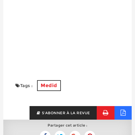
Medid
Tags :
S'ABONNER À LA REVUE
Partager cet article :