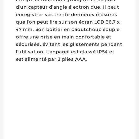
d’un capteur d’angle électronique. Il peut
enregistrer ses trente dernières mesures
que l’on peut lire sur son écran LCD 36,7 x
47 mm. Son boîtier en caoutchouc souple
offre une prise en main confortable et
sécurisée, évitant les glissements pendant
l’utilisation. L’appareil est classé IP54 et
est alimenté par 3 piles AAA.