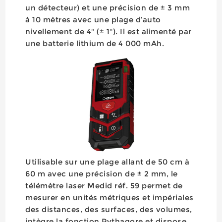
un détecteur) et une précision de ± 3 mm
à 10 mètres avec une plage d’auto
nivellement de 4° (± 1°). Il est alimenté par
une batterie lithium de 4 000 mAh.
Utilisable sur une plage allant de 50 cm à
60 m avec une précision de ± 2 mm, le
télémètre laser Medid réf. 59 permet de
mesurer en unités métriques et impériales
des distances, des surfaces, des volumes,
intègre la fonction Pythagore et dispose