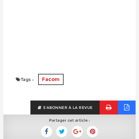
Facom
Tags :
S'ABONNER À LA REVUE
Partager cet article :