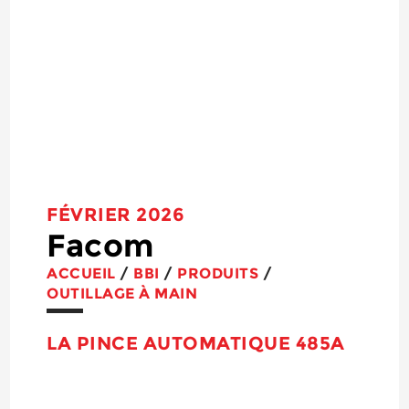
FÉVRIER 2026
Facom
ACCUEIL
/
BBI
/
PRODUITS
/
OUTILLAGE À MAIN
LA PINCE AUTOMATIQUE 485A