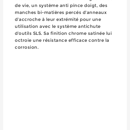
de vie, un système anti pince doigt, des
manches bi-matières percés d’anneaux
d’accroche à leur extrémité pour une
utilisation avec le système antichute
d’outils SLS. Sa finition chrome satinée lui
octroie une résistance efficace contre la
corrosion.