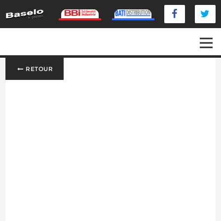
RETOUR