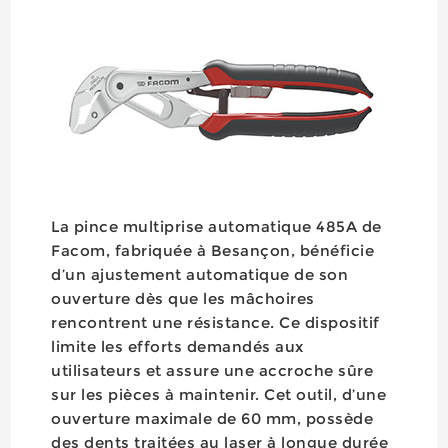
La pince multiprise automatique 485A de
Facom, fabriquée à Besançon, bénéficie
d’un ajustement automatique de son
ouverture dès que les mâchoires
rencontrent une résistance. Ce dispositif
limite les efforts demandés aux
utilisateurs et assure une accroche sûre
sur les pièces à maintenir. Cet outil, d’une
ouverture maximale de 60 mm, possède
des dents traitées au laser à longue durée