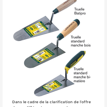
Dans le cadre de la clarification de l’offre