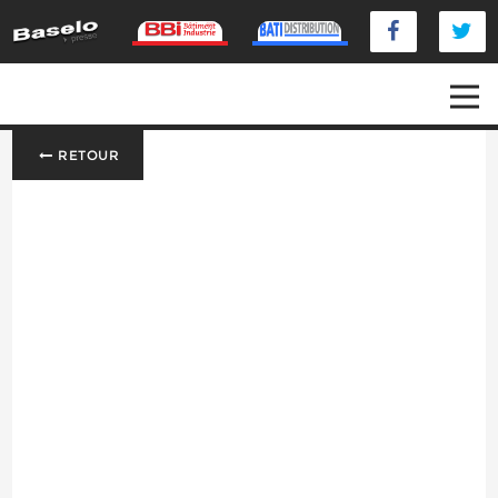
RETOUR