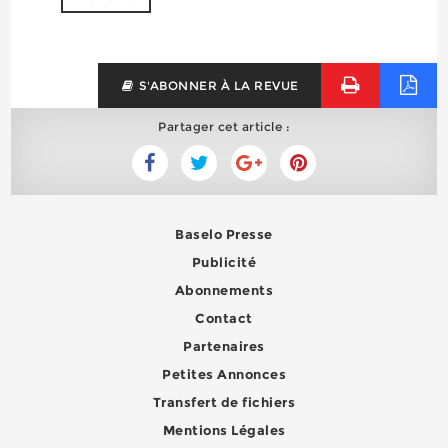
S'ABONNER À LA REVUE
Partager cet article :
Baselo Presse
Publicité
Abonnements
Contact
Partenaires
Petites Annonces
Transfert de fichiers
Mentions Légales