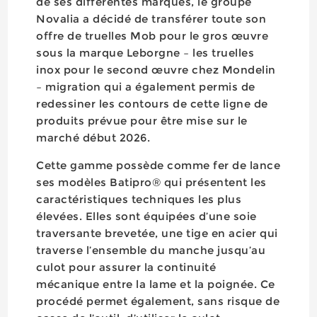
de ses différentes marques, le groupe
Novalia a décidé de transférer toute son
offre de truelles Mob pour le gros œuvre
sous la marque Leborgne – les truelles
inox pour le second œuvre chez Mondelin
– migration qui a également permis de
redessiner les contours de cette ligne de
produits prévue pour être mise sur le
marché début 2026.
Cette gamme possède comme fer de lance
ses modèles Batipro® qui présentent les
caractéristiques techniques les plus
élevées. Elles sont équipées d’une soie
traversante brevetée, une tige en acier qui
traverse l’ensemble du manche jusqu’au
culot pour assurer la continuité
mécanique entre la lame et la poignée. Ce
procédé permet également, sans risque de