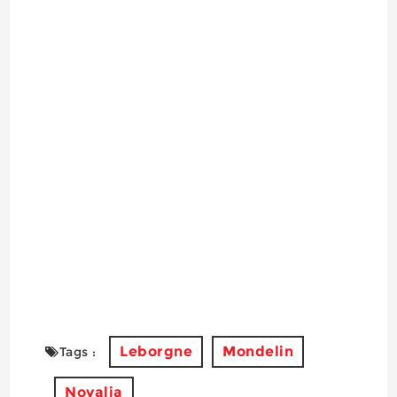
Leborgne
Mondelin
Tags :
Novalia