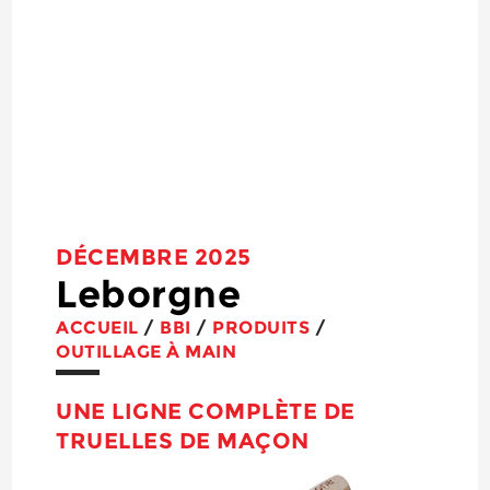
DÉCEMBRE 2025
Leborgne
ACCUEIL
/
BBI
/
PRODUITS
/
OUTILLAGE À MAIN
UNE LIGNE COMPLÈTE DE
TRUELLES DE MAÇON