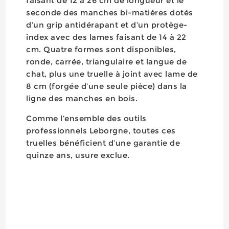
faisant de 12 à 26 cm de longueur et le
seconde des manches bi-matières dotés
d’un grip antidérapant et d’un protège-
index avec des lames faisant de 14 à 22
cm. Quatre formes sont disponibles,
ronde, carrée, triangulaire et langue de
chat, plus une truelle à joint avec lame de
8 cm (forgée d’une seule pièce) dans la
ligne des manches en bois.
Comme l’ensemble des outils
professionnels Leborgne, toutes ces
truelles bénéficient d’une garantie de
quinze ans, usure exclue.