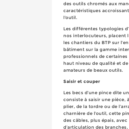
des outils chromés aux man
caractéristiques accroissant 
l’outil.
Les différentes typologies 
nos interlocuteurs, placent l
les chantiers du BTP sur l’
bâtiment sur la gamme inter
professionnels de certaines 
haut niveau de qualité et de 
amateurs de beaux outils.
Saisir et couper
Les becs d’une pince dite un
consiste à saisir une pièce, 
plier, de la tordre ou de l’a
charnière de l’outil, cette p
des câbles, plus épais, avec l
d’articulation des branches