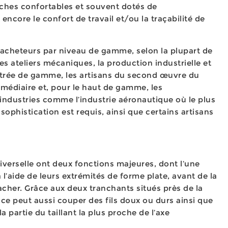
ches confortables et souvent dotés de
encore le confort de travail et/ou la traçabilité de
d’acheteurs par niveau de gamme, selon la plupart de
es ateliers mécaniques, la production industrielle et
entrée de gamme, les artisans du second œuvre du
médiaire et, pour le haut de gamme, les
industries comme l’industrie aéronautique où le plus
sophistication est requis, ainsi que certains artisans
iverselle ont deux fonctions majeures, dont l’une
à l’aide de leurs extrémités de forme plate, avant de la
rracher. Grâce aux deux tranchants situés près de la
ince peut aussi couper des fils doux ou durs ainsi que
a partie du taillant la plus proche de l’axe
.