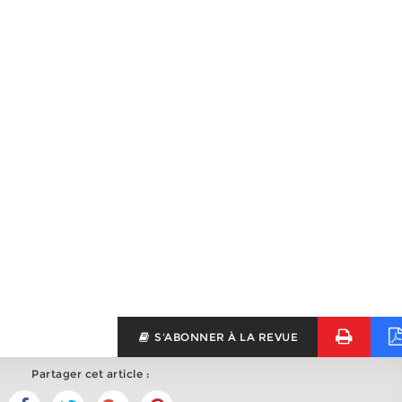
S'ABONNER À LA REVUE
Partager cet article :