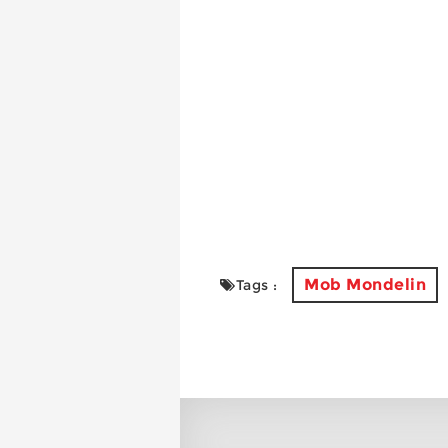
Mob Mondelin
Tags :