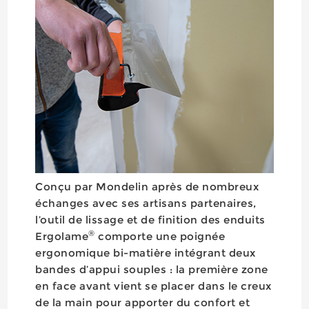
Conçu par Mondelin après de nombreux
échanges avec ses artisans partenaires,
l’outil de lissage et de finition des enduits
®
Ergolame
comporte une poignée
ergonomique bi-matière intégrant deux
bandes d’appui souples : la première zone
en face avant vient se placer dans le creux
de la main pour apporter du confort et