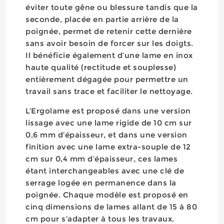
éviter toute gêne ou blessure tandis que la
seconde, placée en partie arrière de la
poignée, permet de retenir cette dernière
sans avoir besoin de forcer sur les doigts.
Il bénéficie également d’une lame en inox
haute qualité (rectitude et souplesse)
entièrement dégagée pour permettre un
travail sans trace et faciliter le nettoyage.
L’Ergolame est proposé dans une version
lissage avec une lame rigide de 10 cm sur
0,6 mm d’épaisseur, et dans une version
finition avec une lame extra-souple de 12
cm sur 0,4 mm d’épaisseur, ces lames
étant interchangeables avec une clé de
serrage logée en permanence dans la
poignée. Chaque modèle est proposé en
cinq dimensions de lames allant de 15 à 80
cm pour s’adapter à tous les travaux.