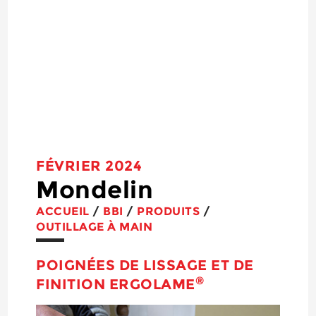
FÉVRIER 2024
Mondelin
ACCUEIL
/
BBI
/
PRODUITS
/
OUTILLAGE À MAIN
POIGNÉES DE LISSAGE ET DE
®
FINITION ERGOLAME