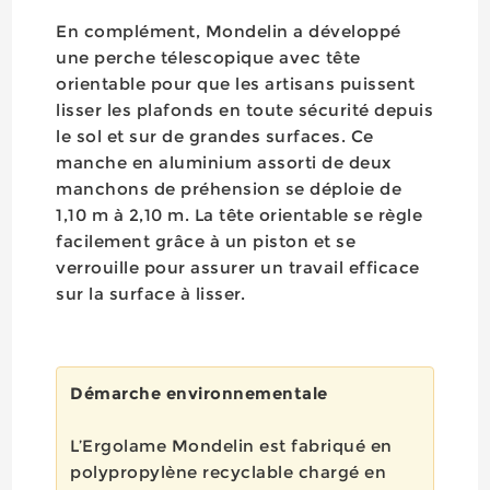
En complément, Mondelin a développé
une perche télescopique avec tête
orientable pour que les artisans puissent
lisser les plafonds en toute sécurité depuis
le sol et sur de grandes surfaces. Ce
manche en aluminium assorti de deux
manchons de préhension se déploie de
1,10 m à 2,10 m. La tête orientable se règle
facilement grâce à un piston et se
verrouille pour assurer un travail efficace
sur la surface à lisser.
Démarche environnementale
L’Ergolame Mondelin est fabriqué en
polypropylène recyclable chargé en