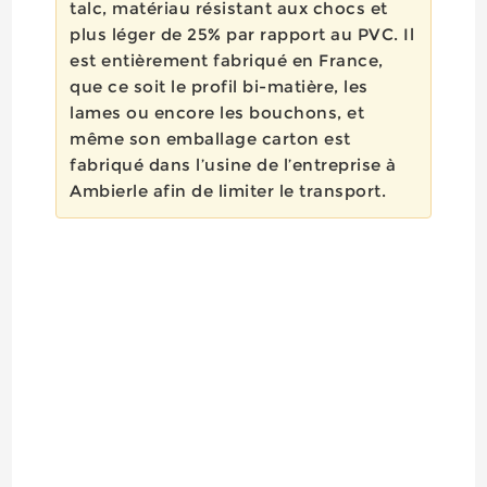
talc, matériau résistant aux chocs et
plus léger de 25% par rapport au PVC. Il
est entièrement fabriqué en France,
que ce soit le profil bi-matière, les
lames ou encore les bouchons, et
même son emballage carton est
fabriqué dans l’usine de l’entreprise à
Ambierle afin de limiter le transport.