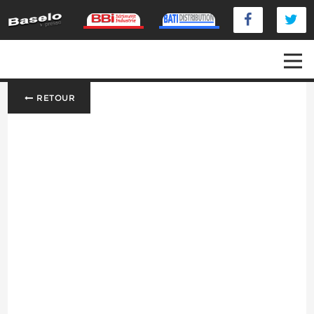
RETOUR