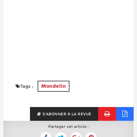
Mondelin
Tags :
S'ABONNER À LA REVUE
Partager cet article :