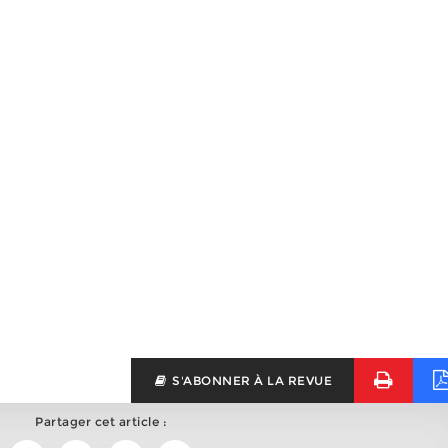
S'ABONNER À LA REVUE
Partager cet article :