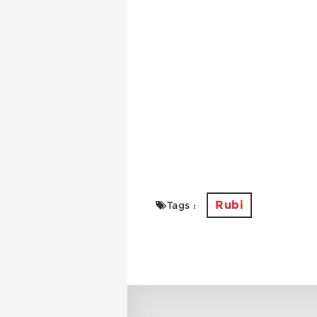
Rubi
Tags :