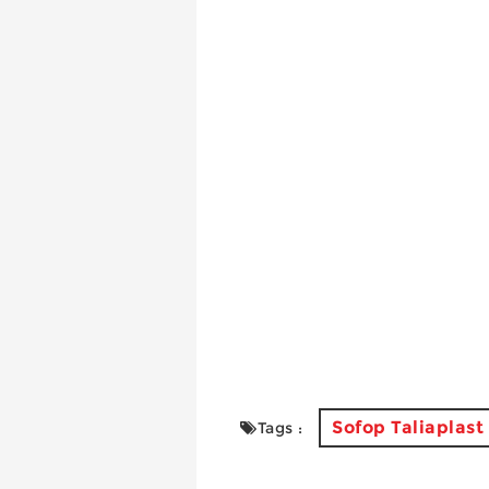
Sofop Taliaplast
Tags :