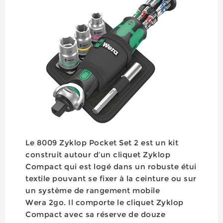
Le 8009 Zyklop Pocket Set 2 est un kit
construit autour d’un cliquet Zyklop
Compact qui est logé dans un robuste étui
textile pouvant se fixer à la ceinture ou sur
un système de rangement mobile
Wera 2go. Il comporte le cliquet Zyklop
Compact avec sa réserve de douze