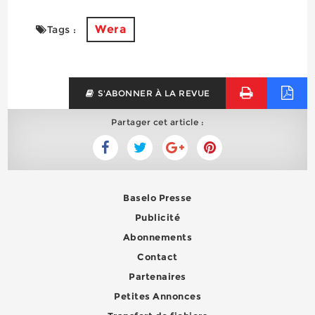
Wera
Tags :
S'ABONNER À LA REVUE
Partager cet article :
Baselo Presse
Publicité
Abonnements
Contact
Partenaires
Petites Annonces