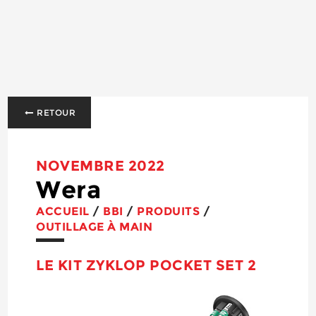
RETOUR
NOVEMBRE 2022
Wera
ACCUEIL
/
BBI
/
PRODUITS
/
OUTILLAGE À MAIN
LE KIT ZYKLOP POCKET SET 2