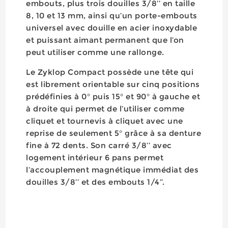
embouts, plus trois douilles 3/8’’ en taille
8, 10 et 13 mm, ainsi qu’un porte-embouts
universel avec douille en acier inoxydable
et puissant aimant permanent que l’on
peut utiliser comme une rallonge.
Le Zyklop Compact possède une tête qui
est librement orientable sur cinq positions
prédéfinies à 0° puis 15° et 90° à gauche et
à droite qui permet de l’utiliser comme
cliquet et tournevis à cliquet avec une
reprise de seulement 5° grâce à sa denture
fine à 72 dents. Son carré 3/8’’ avec
logement intérieur 6 pans permet
l’accouplement magnétique immédiat des
douilles 3/8’’ et des embouts 1/4’’.