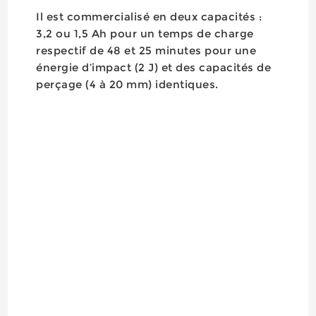
Il est commercialisé en deux capacités :
3,2 ou 1,5 Ah pour un temps de charge
respectif de 48 et 25 minutes pour une
énergie d’impact (2 J) et des capacités de
perçage (4 à 20 mm) identiques.