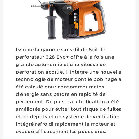
Issu de la gamme sans-fil de Spit, le
perforateur 328 Evo+ offre à la fois une
grande autonomie et une vitesse de
perforation accrue. Il intègre une nouvelle
technologie de moteur dont le bobinage a
été calculé pour consommer moins
d’énergie sans perdre en rapidité de
percement. De plus, sa lubrification a été
améliorée pour éviter tout risque de fuites
et de dépôts et un système de ventilation
intégré refroidi rapidement le moteur et
évacue efficacement les poussières.