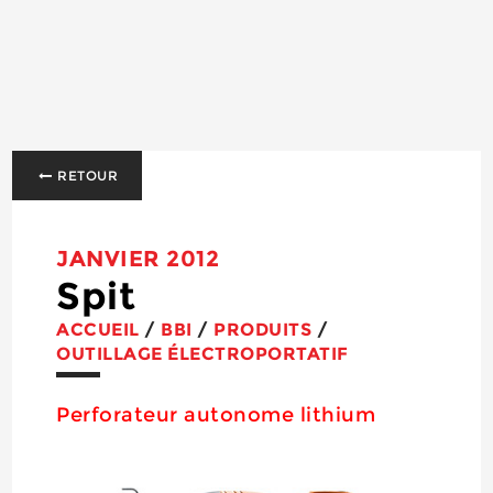
RETOUR
JANVIER 2012
Spit
ACCUEIL
/
BBI
/
PRODUITS
/
OUTILLAGE ÉLECTROPORTATIF
Perforateur autonome lithium