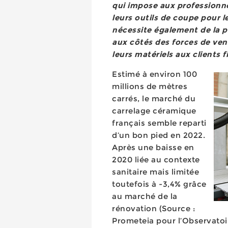
qui impose aux professionne
leurs outils de coupe pour 
nécessite également de la
aux côtés des forces de ven
leurs matériels aux clients f
Estimé à environ 100
millions de mètres
carrés, le marché du
carrelage céramique
français semble reparti
d’un bon pied en 2022.
Après une baisse en
2020 liée au contexte
sanitaire mais limitée
toutefois à -3,4% grâce
au marché de la
rénovation (Source :
Prometeia pour l’Observatoir