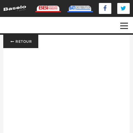
RETOUR