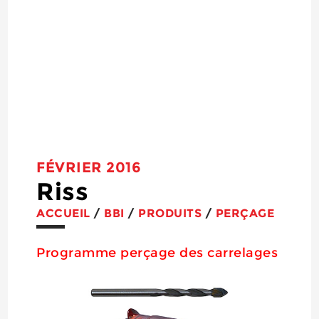
FÉVRIER 2016
Riss
ACCUEIL
/
BBI
/
PRODUITS
/
PERÇAGE
Programme perçage des carrelages