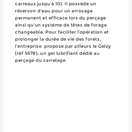
carreaux jusqu’à 10). Il possède un
réservoir d’eau pour un arrosage
permanent et efficace lors du perçage
ainsi qu’un système de têtes de forage
changeable. Pour faciliter l’opération et
prolonger la durée de vie des forets,
l’entreprise propose par ailleurs le Gelzy
(réf 5678), un gel lubrifiant dédié au
perçage du carrelage.