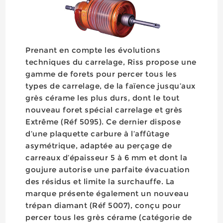
Prenant en compte les évolutions
techniques du carrelage, Riss propose une
gamme de forets pour percer tous les
types de carrelage, de la faïence jusqu’aux
grès cérame les plus durs, dont le tout
nouveau foret spécial carrelage et grès
Extrême (Réf 5095). Ce dernier dispose
d’une plaquette carbure à l’affûtage
asymétrique, adaptée au perçage de
carreaux d’épaisseur 5 à 6 mm et dont la
goujure autorise une parfaite évacuation
des résidus et limite la surchauffe. La
marque présente également un nouveau
trépan diamant (Réf 5007), conçu pour
percer tous les grès cérame (catégorie de