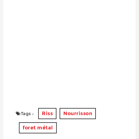
Riss
Nourrisson
Tags :
foret métal