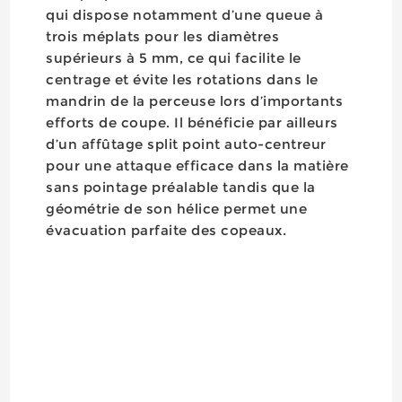
qui dispose notamment d’une queue à
trois méplats pour les diamètres
supérieurs à 5 mm, ce qui facilite le
centrage et évite les rotations dans le
mandrin de la perceuse lors d’importants
efforts de coupe. Il bénéficie par ailleurs
d’un affûtage split point auto-centreur
pour une attaque efficace dans la matière
sans pointage préalable tandis que la
géométrie de son hélice permet une
évacuation parfaite des copeaux.