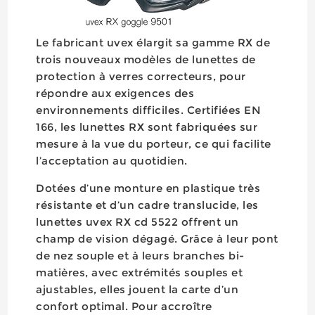
Le fabricant uvex élargit sa gamme RX de
trois nouveaux modèles de lunettes de
protection à verres correcteurs, pour
répondre aux exigences des
environnements difficiles. Certifiées EN
166, les lunettes RX sont fabriquées sur
mesure à la vue du porteur, ce qui facilite
l’acceptation au quotidien.
Dotées d’une monture en plastique très
résistante et d’un cadre translucide, les
lunettes uvex RX cd 5522 offrent un
champ de vision dégagé. Grâce à leur pont
de nez souple et à leurs branches bi-
matières, avec extrémités souples et
ajustables, elles jouent la carte d’un
confort optimal. Pour accroître