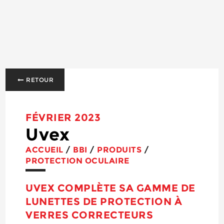
RETOUR
FÉVRIER 2023
Uvex
ACCUEIL
/
BBI
/
PRODUITS
/
PROTECTION OCULAIRE
UVEX COMPLÈTE SA GAMME DE
LUNETTES DE PROTECTION À
VERRES CORRECTEURS