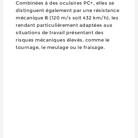
Combinées à des oculaires PC+, elles se
distinguent également par une résistance
mécanique B (120 m/s soit 432 km/h), les
rendant particulièrement adaptées aux
situations de travail présentant des
risques mécaniques élevés, comme le
tournage, le meulage ou le fraisage.