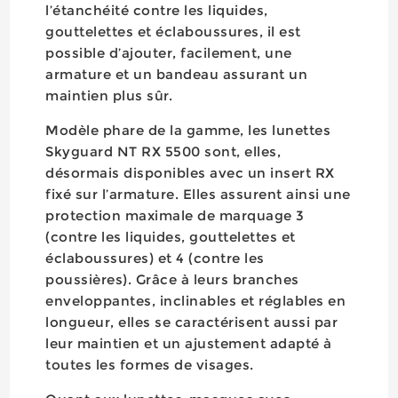
l’étanchéité contre les liquides,
gouttelettes et éclaboussures, il est
possible d’ajouter, facilement, une
armature et un bandeau assurant un
maintien plus sûr.
Modèle phare de la gamme, les lunettes
Skyguard NT RX 5500 sont, elles,
désormais disponibles avec un insert RX
fixé sur l’armature. Elles assurent ainsi une
protection maximale de marquage 3
(contre les liquides, gouttelettes et
éclaboussures) et 4 (contre les
poussières). Grâce à leurs branches
enveloppantes, inclinables et réglables en
longueur, elles se caractérisent aussi par
leur maintien et un ajustement adapté à
toutes les formes de visages.