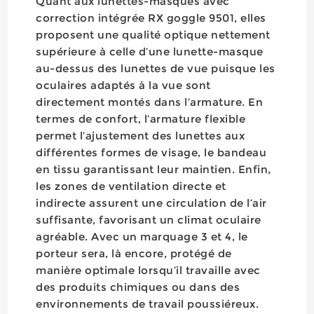
Quant aux lunettes-masques avec
correction intégrée RX goggle 9501, elles
proposent une qualité optique nettement
supérieure à celle d’une lunette-masque
au-dessus des lunettes de vue puisque les
oculaires adaptés à la vue sont
directement montés dans l’armature. En
termes de confort, l’armature flexible
permet l’ajustement des lunettes aux
différentes formes de visage, le bandeau
en tissu garantissant leur maintien. Enfin,
les zones de ventilation directe et
indirecte assurent une circulation de l’air
suffisante, favorisant un climat oculaire
agréable. Avec un marquage 3 et 4, le
porteur sera, là encore, protégé de
manière optimale lorsqu’il travaille avec
des produits chimiques ou dans des
environnements de travail poussiéreux.