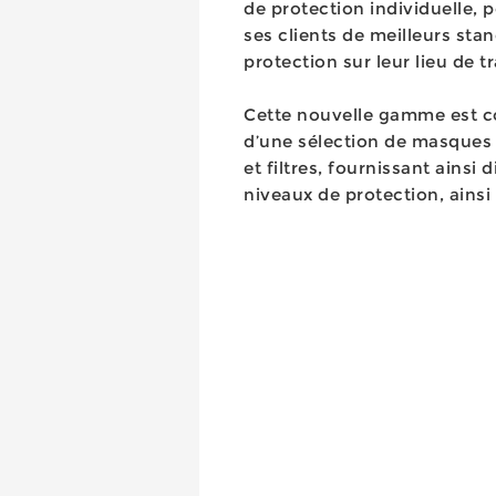
de protection individuelle, p
ses clients de meilleurs sta
protection sur leur lieu de tr
Cette nouvelle gamme est c
d’une sélection de masques 
et filtres, fournissant ainsi d
niveaux de protection, ainsi