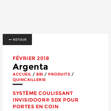
RETOUR
FÉVRIER 2018
Argenta
ACCUEIL
/
BBI
/
PRODUITS
/
QUINCAILLERIE
SYSTÈME COULISSANT
INVISIDOOR® SDX POUR
PORTES EN COIN