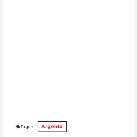
Argenta
Tags :