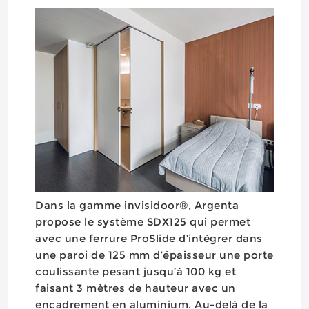
Dans la gamme invisidoor®, Argenta
propose le système SDX125 qui permet
avec une ferrure ProSlide d’intégrer dans
une paroi de 125 mm d’épaisseur une porte
coulissante pesant jusqu’à 100 kg et
faisant 3 mètres de hauteur avec un
encadrement en aluminium. Au-delà de la