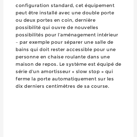
configuration standard, cet équipement
peut être installé avec une double porte
ou deux portes en coin, dernière
possibilité qui ouvre de nouvelles
possibilités pour l’aménagement intérieur
– par exemple pour séparer une salle de
bains qui doit rester accessible pour une
personne en chaise roulante dans une
maison de repos. Le système est équipé de
série d’un amortisseur « slow stop » qui
ferme la porte automatiquement sur les
dix derniers centimètres de sa course.