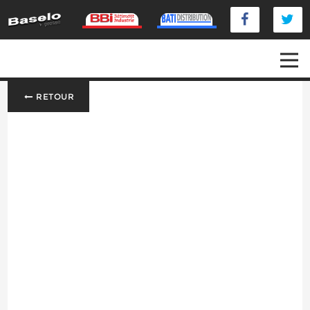
RETOUR