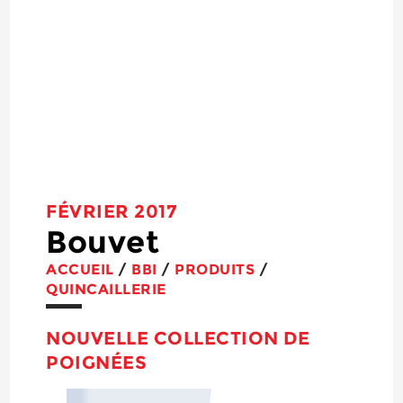
FÉVRIER 2017
Bouvet
ACCUEIL
/
BBI
/
PRODUITS
/
QUINCAILLERIE
NOUVELLE COLLECTION DE
POIGNÉES