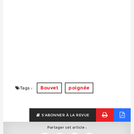
Bouvet
poignée
Tags :
S'ABONNER À LA REVUE
Partager cet article :