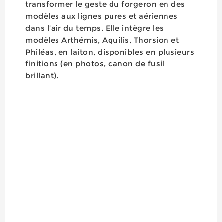
transformer le geste du forgeron en des
modèles aux lignes pures et aériennes
dans l’air du temps. Elle intègre les
modèles Arthémis, Aquilis, Thorsion et
Philéas, en laiton, disponibles en plusieurs
finitions (en photos, canon de fusil
brillant).