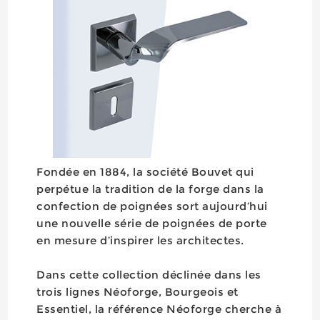
Fondée en 1884, la société Bouvet qui
perpétue la tradition de la forge dans la
confection de poignées sort aujourd’hui
une nouvelle série de poignées de porte
en mesure d’inspirer les architectes.
Dans cette collection déclinée dans les
trois lignes Néoforge, Bourgeois et
Essentiel, la référence Néoforge cherche à