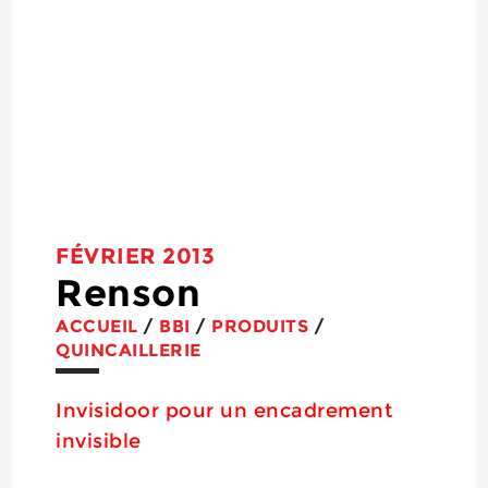
FÉVRIER 2013
Renson
ACCUEIL
/
BBI
/
PRODUITS
/
QUINCAILLERIE
Invisidoor pour un encadrement
invisible