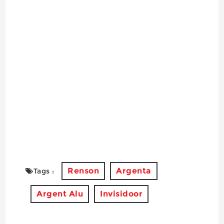
Renson
Argenta
Tags :
Argent Alu
Invisidoor