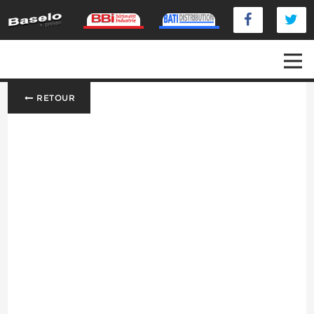
RETOUR