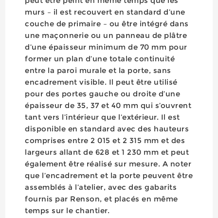
peut être peint en même temps que les
murs – il est recouvert en standard d’une
couche de primaire – ou être intégré dans
une maçonnerie ou un panneau de plâtre
d’une épaisseur minimum de 70 mm pour
former un plan d’une totale continuité
entre la paroi murale et la porte, sans
encadrement visible. Il peut être utilisé
pour des portes gauche ou droite d’une
épaisseur de 35, 37 et 40 mm qui s’ouvrent
tant vers l’intérieur que l’extérieur. Il est
disponible en standard avec des hauteurs
comprises entre 2 015 et 2 315 mm et des
largeurs allant de 628 et 1 230 mm et peut
également être réalisé sur mesure. A noter
que l’encadrement et la porte peuvent être
assemblés à l’atelier, avec des gabarits
fournis par Renson, et placés en même
temps sur le chantier.