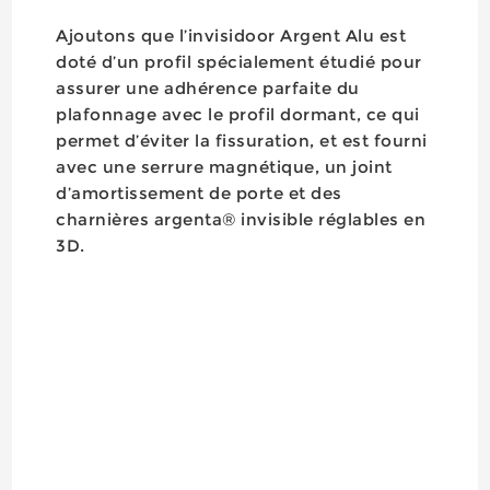
Ajoutons que l’invisidoor Argent Alu est
doté d’un profil spécialement étudié pour
assurer une adhérence parfaite du
plafonnage avec le profil dormant, ce qui
permet d’éviter la fissuration, et est fourni
avec une serrure magnétique, un joint
d’amortissement de porte et des
charnières argenta® invisible réglables en
3D.