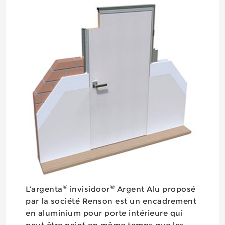
®
®
L’argenta
invisidoor
Argent Alu proposé
par la société Renson est un encadrement
en aluminium pour porte intérieure qui