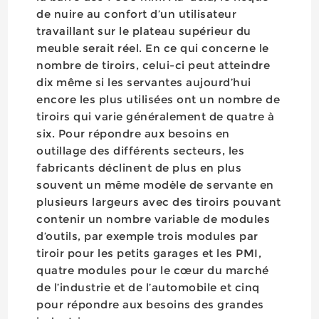
de nuire au confort d’un utilisateur
travaillant sur le plateau supérieur du
meuble serait réel. En ce qui concerne le
nombre de tiroirs, celui-ci peut atteindre
dix même si les servantes aujourd’hui
encore les plus utilisées ont un nombre de
tiroirs qui varie généralement de quatre à
six. Pour répondre aux besoins en
outillage des différents secteurs, les
fabricants déclinent de plus en plus
souvent un même modèle de servante en
plusieurs largeurs avec des tiroirs pouvant
contenir un nombre variable de modules
d’outils, par exemple trois modules par
tiroir pour les petits garages et les PMI,
quatre modules pour le cœur du marché
de l’industrie et de l’automobile et cinq
pour répondre aux besoins des grandes