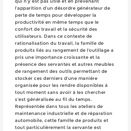
qui n’y est pas utile et en prévenant
l’apparition d’un désordre générateur de
perte de temps pour développer la
productivité en même temps que le
confort de travail et la sécurité des
utilisateurs. Dans ce contexte de
rationalisation du travail, la famille de
produits liés au rangement de l’outillage a
pris une importance croissante et la
présence des servantes et autres meubles
de rangement des outils permettant de
stocker ces derniers d’une manière
organisée pour les rendre disponibles à
tout moment sans avoir à les chercher
s’est généralisée au fil du temps.
Représentée dans tous les ateliers de
maintenance industrielle et de réparation
automobile, cette famille de produits et
tout particulièrement la servante est