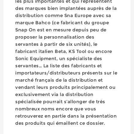
les plus importantes et qui représentent
des marques bien implantées auprès de la
distribution comme Sna Europe avec sa
marque Bahco (ce fabricant du groupe
Snap On est en mesure depuis peu de
proposer la personnalisation des
servantes à partir de six unités), le
fabricant italien Beta, KS Tool ou encore
Sonic Equipment, un spécialiste des
servantes… La liste des fabricants et
importateurs/distributeurs présents sur le
marché français de la distribution et
vendant leurs produits principalement ou
exclusivement via la distribution
spécialisée pourrait s’allonger de très
nombreux noms encore que vous
retrouverez en partie dans la présentation
des produits qui émaillent ce dossier.