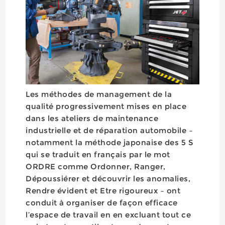
Les méthodes de management de la
qualité progressivement mises en place
dans les ateliers de maintenance
industrielle et de réparation automobile –
notamment la méthode japonaise des 5 S
qui se traduit en français par le mot
ORDRE comme Ordonner, Ranger,
Dépoussiérer et découvrir les anomalies,
Rendre évident et Etre rigoureux – ont
conduit à organiser de façon efficace
l’espace de travail en en excluant tout ce