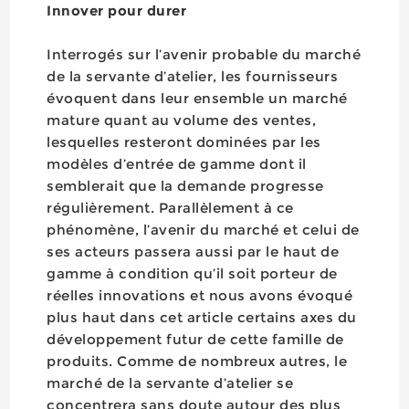
Innover pour durer
Interrogés sur l’avenir probable du marché
de la servante d’atelier, les fournisseurs
évoquent dans leur ensemble un marché
mature quant au volume des ventes,
lesquelles resteront dominées par les
modèles d’entrée de gamme dont il
semblerait que la demande progresse
régulièrement. Parallèlement à ce
phénomène, l’avenir du marché et celui de
ses acteurs passera aussi par le haut de
gamme à condition qu’il soit porteur de
réelles innovations et nous avons évoqué
plus haut dans cet article certains axes du
développement futur de cette famille de
produits. Comme de nombreux autres, le
marché de la servante d’atelier se
concentrera sans doute autour des plus