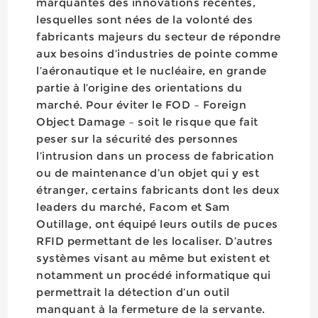
marquantes des innovations récentes,
lesquelles sont nées de la volonté des
fabricants majeurs du secteur de répondre
aux besoins d’industries de pointe comme
l’aéronautique et le nucléaire, en grande
partie à l’origine des orientations du
marché. Pour éviter le FOD – Foreign
Object Damage – soit le risque que fait
peser sur la sécurité des personnes
l’intrusion dans un process de fabrication
ou de maintenance d’un objet qui y est
étranger, certains fabricants dont les deux
leaders du marché, Facom et Sam
Outillage, ont équipé leurs outils de puces
RFID permettant de les localiser. D’autres
systèmes visant au même but existent et
notamment un procédé informatique qui
permettrait la détection d’un outil
manquant à la fermeture de la servante.