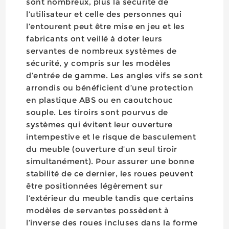
sont nombreux, plus la sécurité de
l’utilisateur et celle des personnes qui
l’entourent peut être mise en jeu et les
fabricants ont veillé à doter leurs
servantes de nombreux systèmes de
sécurité, y compris sur les modèles
d’entrée de gamme. Les angles vifs se sont
arrondis ou bénéficient d’une protection
en plastique ABS ou en caoutchouc
souple. Les tiroirs sont pourvus de
systèmes qui évitent leur ouverture
intempestive et le risque de basculement
du meuble (ouverture d’un seul tiroir
simultanément). Pour assurer une bonne
stabilité de ce dernier, les roues peuvent
être positionnées légèrement sur
l’extérieur du meuble tandis que certains
modèles de servantes possèdent à
l’inverse des roues incluses dans la forme