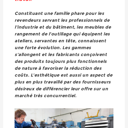
Constituant une famille phare pour les
revendeurs servant les professionnels de
l’industrie et du bâtiment, les meubles de
rangement de l’outillage qui équipent les
ateliers, servantes en tête, connaissent
une forte évolution. Les gammes
s’allongent et les fabricants conçoivent
des produits toujours plus fonctionnels
de nature à favoriser la réduction des
coûts. L’esthétique est aussi un aspect de
plus en plus travaillé par des fournisseurs
désireux de différencier leur offre sur un
marché très concurrentiel.