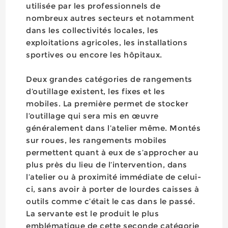
utilisée par les professionnels de
nombreux autres secteurs et notamment
dans les collectivités locales, les
exploitations agricoles, les installations
sportives ou encore les hôpitaux.
Deux grandes catégories de rangements
d’outillage existent, les fixes et les
mobiles. La première permet de stocker
l’outillage qui sera mis en œuvre
généralement dans l’atelier même. Montés
sur roues, les rangements mobiles
permettent quant à eux de s’approcher au
plus près du lieu de l’intervention, dans
l’atelier ou à proximité immédiate de celui-
ci, sans avoir à porter de lourdes caisses à
outils comme c’était le cas dans le passé.
La servante est le produit le plus
emblématique de cette seconde catégorie