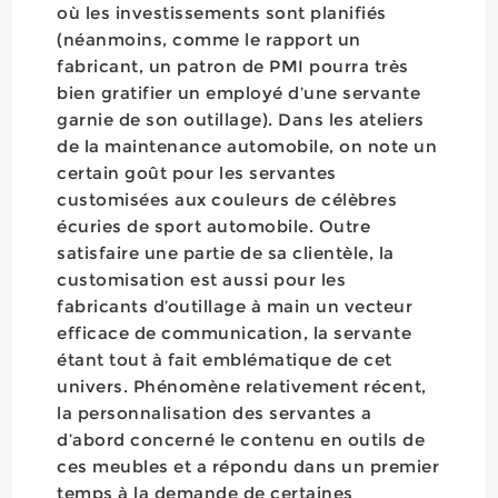
où les investissements sont planifiés
(néanmoins, comme le rapport un
fabricant, un patron de PMI pourra très
bien gratifier un employé d’une servante
garnie de son outillage). Dans les ateliers
de la maintenance automobile, on note un
certain goût pour les servantes
customisées aux couleurs de célèbres
écuries de sport automobile. Outre
satisfaire une partie de sa clientèle, la
customisation est aussi pour les
fabricants d’outillage à main un vecteur
efficace de communication, la servante
étant tout à fait emblématique de cet
univers. Phénomène relativement récent,
la personnalisation des servantes a
d’abord concerné le contenu en outils de
ces meubles et a répondu dans un premier
temps à la demande de certaines