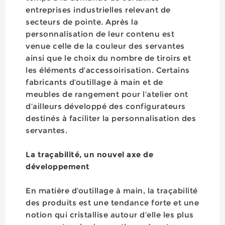
entreprises industrielles relevant de
secteurs de pointe. Après la
personnalisation de leur contenu est
venue celle de la couleur des servantes
ainsi que le choix du nombre de tiroirs et
les éléments d’accessoirisation. Certains
fabricants d’outillage à main et de
meubles de rangement pour l’atelier ont
d’ailleurs développé des configurateurs
destinés à faciliter la personnalisation des
servantes.
La traçabilité, un nouvel axe de
développement
En matière d’outillage à main, la traçabilité
des produits est une tendance forte et une
notion qui cristallise autour d’elle les plus