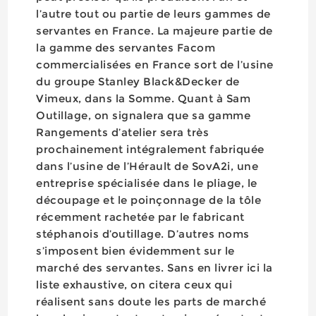
l’autre tout ou partie de leurs gammes de
servantes en France. La majeure partie de
la gamme des servantes Facom
commercialisées en France sort de l’usine
du groupe Stanley Black&Decker de
Vimeux, dans la Somme. Quant à Sam
Outillage, on signalera que sa gamme
Rangements d’atelier sera très
prochainement intégralement fabriquée
dans l’usine de l’Hérault de SovA2i, une
entreprise spécialisée dans le pliage, le
découpage et le poinçonnage de la tôle
récemment rachetée par le fabricant
stéphanois d’outillage. D’autres noms
s’imposent bien évidemment sur le
marché des servantes. Sans en livrer ici la
liste exhaustive, on citera ceux qui
réalisent sans doute les parts de marché