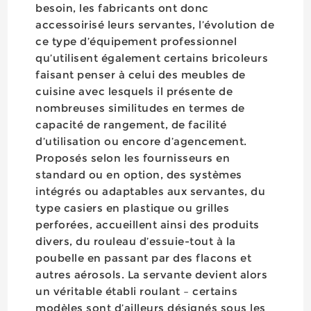
besoin, les fabricants ont donc
accessoirisé leurs servantes, l’évolution de
ce type d’équipement professionnel
qu’utilisent également certains bricoleurs
faisant penser à celui des meubles de
cuisine avec lesquels il présente de
nombreuses similitudes en termes de
capacité de rangement, de facilité
d’utilisation ou encore d’agencement.
Proposés selon les fournisseurs en
standard ou en option, des systèmes
intégrés ou adaptables aux servantes, du
type casiers en plastique ou grilles
perforées, accueillent ainsi des produits
divers, du rouleau d’essuie-tout à la
poubelle en passant par des flacons et
autres aérosols. La servante devient alors
un véritable établi roulant – certains
modèles sont d’ailleurs désignés sous les