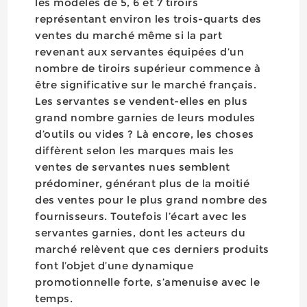
les modèles de 5, 6 et 7 tiroirs
représentant environ les trois-quarts des
ventes du marché même si la part
revenant aux servantes équipées d’un
nombre de tiroirs supérieur commence à
être significative sur le marché français.
Les servantes se vendent-elles en plus
grand nombre garnies de leurs modules
d’outils ou vides ? Là encore, les choses
diffèrent selon les marques mais les
ventes de servantes nues semblent
prédominer, générant plus de la moitié
des ventes pour le plus grand nombre des
fournisseurs. Toutefois l’écart avec les
servantes garnies, dont les acteurs du
marché relèvent que ces derniers produits
font l’objet d’une dynamique
promotionnelle forte, s’amenuise avec le
temps.