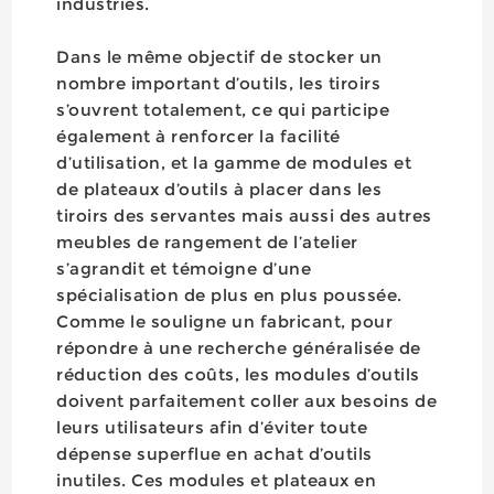
industries.
Dans le même objectif de stocker un
nombre important d’outils, les tiroirs
s’ouvrent totalement, ce qui participe
également à renforcer la facilité
d’utilisation, et la gamme de modules et
de plateaux d’outils à placer dans les
tiroirs des servantes mais aussi des autres
meubles de rangement de l’atelier
s’agrandit et témoigne d’une
spécialisation de plus en plus poussée.
Comme le souligne un fabricant, pour
répondre à une recherche généralisée de
réduction des coûts, les modules d’outils
doivent parfaitement coller aux besoins de
leurs utilisateurs afin d’éviter toute
dépense superflue en achat d’outils
inutiles. Ces modules et plateaux en