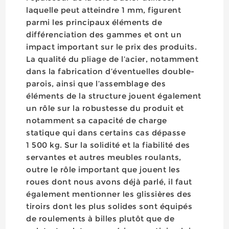
laquelle peut atteindre 1 mm, figurent
parmi les principaux éléments de
différenciation des gammes et ont un
impact important sur le prix des produits.
La qualité du pliage de l’acier, notamment
dans la fabrication d’éventuelles double-
parois, ainsi que l’assemblage des
éléments de la structure jouent également
un rôle sur la robustesse du produit et
notamment sa capacité de charge
statique qui dans certains cas dépasse
1 500 kg. Sur la solidité et la fiabilité des
servantes et autres meubles roulants,
outre le rôle important que jouent les
roues dont nous avons déjà parlé, il faut
également mentionner les glissières des
tiroirs dont les plus solides sont équipés
de roulements à billes plutôt que de