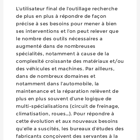
L’utilisateur final de l’outillage recherche
de plus en plus à répondre de façon
précise à ses besoins pour mener à bien
ses interventions et l’on peut relever que
le nombre des outils nécessaires a
augmenté dans de nombreuses
spécialités, notamment à cause de la
complexité croissante des matériaux et/ou
des véhicules et machines. Par ailleurs,
dans de nombreux domaines et
notamment dans l’automobile, la
maintenance et la réparation relèvent de
plus en plus souvent d’une logique de
multi-spécialisations (circuit de freinage,
climatisation, roues…). Pour répondre à
cette évolution et aux nouveaux besoins
qu’elle a suscités, les bureaux d’études des
fabricants conçoivent des servantes à la