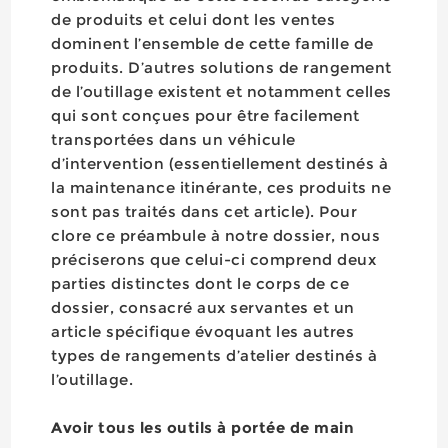
de produits et celui dont les ventes
dominent l’ensemble de cette famille de
produits. D’autres solutions de rangement
de l’outillage existent et notamment celles
qui sont conçues pour être facilement
transportées dans un véhicule
d’intervention (essentiellement destinés à
la maintenance itinérante, ces produits ne
sont pas traités dans cet article). Pour
clore ce préambule à notre dossier, nous
préciserons que celui-ci comprend deux
parties distinctes dont le corps de ce
dossier, consacré aux servantes et un
article spécifique évoquant les autres
types de rangements d’atelier destinés à
l’outillage.
Avoir tous les outils à portée de main