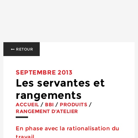
RETOUR
SEPTEMBRE 2013
Les servantes et
rangements
ACCUEIL
/
BBI
/
PRODUITS
/
RANGEMENT D’ATELIER
En phase avec la rationalisation du
travail