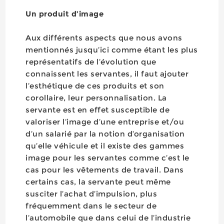
Un produit d’image
Aux différents aspects que nous avons
mentionnés jusqu’ici comme étant les plus
représentatifs de l’évolution que
connaissent les servantes, il faut ajouter
l’esthétique de ces produits et son
corollaire, leur personnalisation. La
servante est en effet susceptible de
valoriser l’image d’une entreprise et/ou
d’un salarié par la notion d’organisation
qu’elle véhicule et il existe des gammes
image pour les servantes comme c’est le
cas pour les vêtements de travail. Dans
certains cas, la servante peut même
susciter l’achat d’impulsion, plus
fréquemment dans le secteur de
l’automobile que dans celui de l’industrie