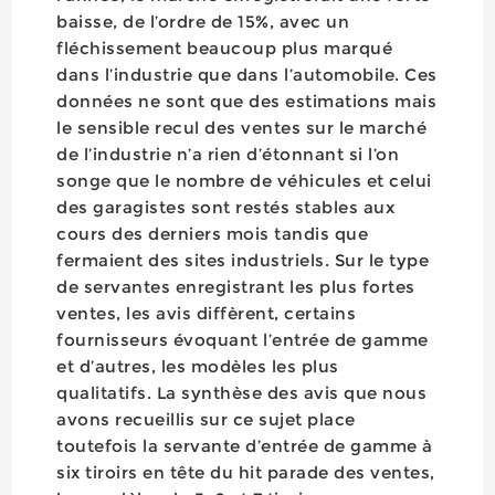
baisse, de l’ordre de 15%, avec un
fléchissement beaucoup plus marqué
dans l’industrie que dans l’automobile. Ces
données ne sont que des estimations mais
le sensible recul des ventes sur le marché
de l’industrie n’a rien d’étonnant si l’on
songe que le nombre de véhicules et celui
des garagistes sont restés stables aux
cours des derniers mois tandis que
fermaient des sites industriels. Sur le type
de servantes enregistrant les plus fortes
ventes, les avis diffèrent, certains
fournisseurs évoquant l’entrée de gamme
et d’autres, les modèles les plus
qualitatifs. La synthèse des avis que nous
avons recueillis sur ce sujet place
toutefois la servante d’entrée de gamme à
six tiroirs en tête du hit parade des ventes,