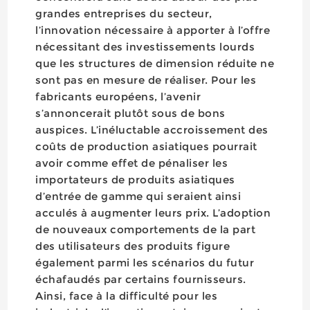
grandes entreprises du secteur,
l’innovation nécessaire à apporter à l’offre
nécessitant des investissements lourds
que les structures de dimension réduite ne
sont pas en mesure de réaliser. Pour les
fabricants européens, l’avenir
s’annoncerait plutôt sous de bons
auspices. L’inéluctable accroissement des
coûts de production asiatiques pourrait
avoir comme effet de pénaliser les
importateurs de produits asiatiques
d’entrée de gamme qui seraient ainsi
acculés à augmenter leurs prix. L’adoption
de nouveaux comportements de la part
des utilisateurs des produits figure
également parmi les scénarios du futur
échafaudés par certains fournisseurs.
Ainsi, face à la difficulté pour les