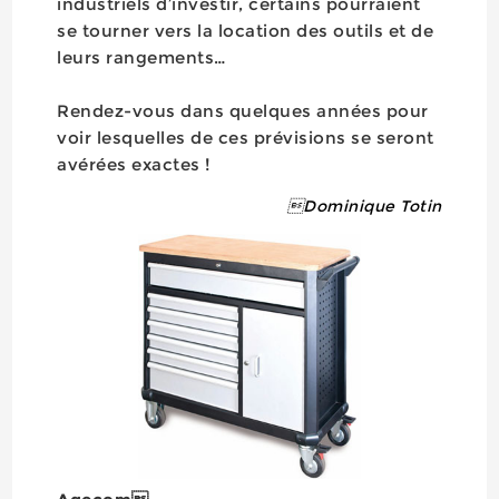
industriels d’investir, certains pourraient
se tourner vers la location des outils et de
leurs rangements…
Rendez-vous dans quelques années pour
voir lesquelles de ces prévisions se seront
avérées exactes !
Dominique Totin