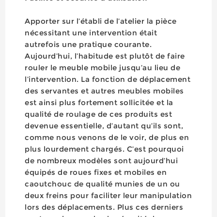
Apporter sur l’établi de l’atelier la pièce
nécessitant une intervention était
autrefois une pratique courante.
Aujourd’hui, l’habitude est plutôt de faire
rouler le meuble mobile jusqu’au lieu de
l’intervention. La fonction de déplacement
des servantes et autres meubles mobiles
est ainsi plus fortement sollicitée et la
qualité de roulage de ces produits est
devenue essentielle, d’autant qu’ils sont,
comme nous venons de le voir, de plus en
plus lourdement chargés. C’est pourquoi
de nombreux modèles sont aujourd’hui
équipés de roues fixes et mobiles en
caoutchouc de qualité munies de un ou
deux freins pour faciliter leur manipulation
lors des déplacements. Plus ces derniers