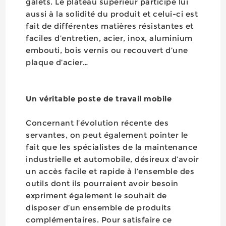
galets. Le plateau supérieur participe lui
aussi à la solidité du produit et celui-ci est
fait de différentes matières résistantes et
faciles d’entretien, acier, inox, aluminium
embouti, bois vernis ou recouvert d’une
plaque d’acier…
Un véritable poste de travail mobile
Concernant l’évolution récente des
servantes, on peut également pointer le
fait que les spécialistes de la maintenance
industrielle et automobile, désireux d’avoir
un accès facile et rapide à l’ensemble des
outils dont ils pourraient avoir besoin
expriment également le souhait de
disposer d’un ensemble de produits
complémentaires. Pour satisfaire ce