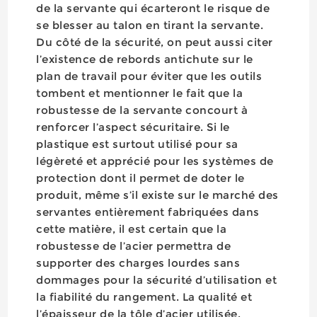
de la servante qui écarteront le risque de
se blesser au talon en tirant la servante.
Du côté de la sécurité, on peut aussi citer
l’existence de rebords antichute sur le
plan de travail pour éviter que les outils
tombent et mentionner le fait que la
robustesse de la servante concourt à
renforcer l’aspect sécuritaire. Si le
plastique est surtout utilisé pour sa
légèreté et apprécié pour les systèmes de
protection dont il permet de doter le
produit, même s’il existe sur le marché des
servantes entièrement fabriquées dans
cette matière, il est certain que la
robustesse de l’acier permettra de
supporter des charges lourdes sans
dommages pour la sécurité d’utilisation et
la fiabilité du rangement. La qualité et
l’épaisseur de la tôle d’acier utilisée,