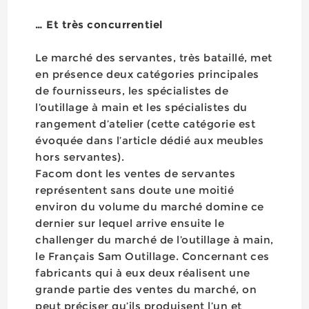
… Et très concurrentiel
Le marché des servantes, très bataillé, met
en présence deux catégories principales
de fournisseurs, les spécialistes de
l’outillage à main et les spécialistes du
rangement d’atelier (cette catégorie est
évoquée dans l’article dédié aux meubles
hors servantes).
Facom dont les ventes de servantes
représentent sans doute une moitié
environ du volume du marché domine ce
dernier sur lequel arrive ensuite le
challenger du marché de l’outillage à main,
le Français Sam Outillage. Concernant ces
fabricants qui à eux deux réalisent une
grande partie des ventes du marché, on
peut préciser qu’ils produisent l’un et