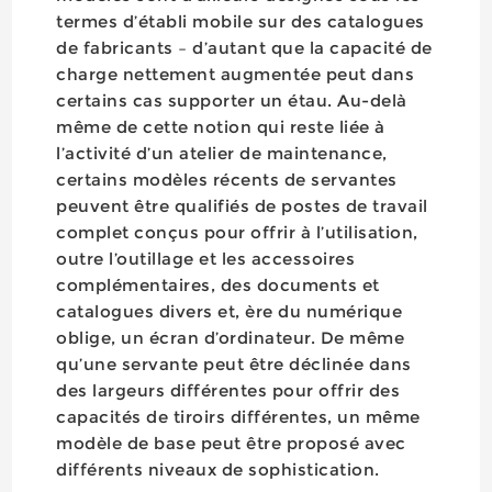
termes d’établi mobile sur des catalogues
de fabricants – d’autant que la capacité de
charge nettement augmentée peut dans
certains cas supporter un étau. Au-delà
même de cette notion qui reste liée à
l’activité d’un atelier de maintenance,
certains modèles récents de servantes
peuvent être qualifiés de postes de travail
complet conçus pour offrir à l’utilisation,
outre l’outillage et les accessoires
complémentaires, des documents et
catalogues divers et, ère du numérique
oblige, un écran d’ordinateur. De même
qu’une servante peut être déclinée dans
des largeurs différentes pour offrir des
capacités de tiroirs différentes, un même
modèle de base peut être proposé avec
différents niveaux de sophistication.