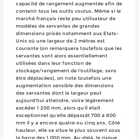
capacité de rangement augmentée afin de
contenir tous les outils voulus. Même si le
marché français reste peu utilisateur de
modèles de servantes de grandes
dimensions prisés notamment aux Etats-
Unis où une largeur de 2 mètres est
courante (on remarquera toutefois que les
servantes sont alors essentiellement
utilisées dans leur fonction de
stockage/rangement de l’outillage, sans
être déplacées), on note toutefois une
augmentation sensible des dimensions
des servantes dont la largeur peut
aujourd’hui atteindre, voire légèrement
excéder 1 200 mm, alors qu’il était
exceptionnel qu’elle dépassât 700 à 800
mm il y a encore quatre ou cinq ans. Côté
hauteur, elle se situe le plus souvent sous
la barre des 1 000 mm. Au-delà, le risque