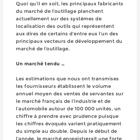
Quoi qu’il en soit, les principaux fabricants
du marché de l’outillage planchent
actuellement sur des systèmes de
localisation des outils qui représentent
aux dires de certains d’entre eux l’un des
principaux vecteurs de développement du
marché de l’outillage.
Un marché tendu …
Les estimations que nous ont transmises
les fournisseurs établissent le volume
annuel moyen des ventes de servantes sur
le marché français de l’industrie et de
l’automobile autour de 100 000 unités, un
chiffre à prendre avec prudence puisque
les chiffres évoqués varient pratiquement
du simple au double. Depuis le début de
l’année, le marché enregistrerait une forte