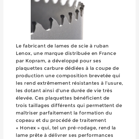
Le fabricant de lames de scie à ruban
Lenox, une marque distribuée en France
par Kopram, a développé pour ses
plaquettes carbure dédiées à la coupe de
production une composition brevetée qui
les rend extrêmement résistantes à l’usure,
les dotant ainsi d'une durée de vie très
élevée. Ces plaquettes bénéficient de
trois taillages différents qui permettent de
maîtriser parfaitement la formation du
copeau et du procédé de traitement
« Honex » qui, tel un pré-rodage, rend la
lame prête à délivrer ses performances