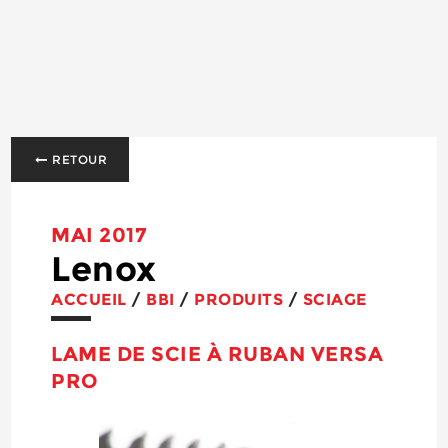
RETOUR
MAI 2017
Lenox
ACCUEIL
/
BBI
/
PRODUITS
/
SCIAGE
LAME DE SCIE À RUBAN VERSA
PRO