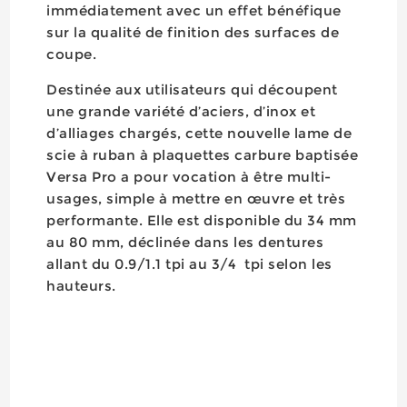
immédiatement avec un effet bénéfique
sur la qualité de finition des surfaces de
coupe.
Destinée aux utilisateurs qui découpent
une grande variété d’aciers, d’inox et
d’alliages chargés, cette nouvelle lame de
scie à ruban à plaquettes carbure baptisée
Versa Pro a pour vocation à être multi-
usages, simple à mettre en œuvre et très
performante. Elle est disponible du 34 mm
au 80 mm, déclinée dans les dentures
allant du 0.9/1.1 tpi au 3/4 tpi selon les
hauteurs.