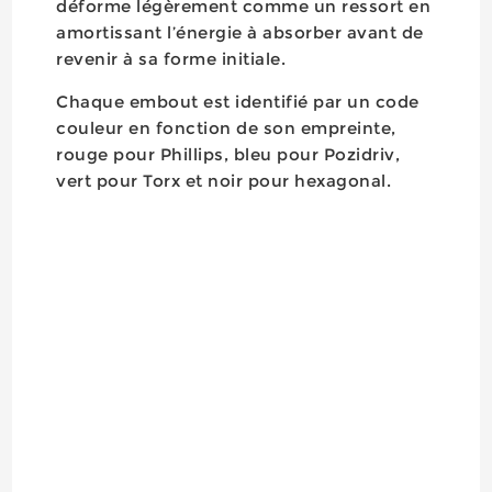
déforme légèrement comme un ressort en
amortissant l’énergie à absorber avant de
revenir à sa forme initiale.
Chaque embout est identifié par un code
couleur en fonction de son empreinte,
rouge pour Phillips, bleu pour Pozidriv,
vert pour Torx et noir pour hexagonal.