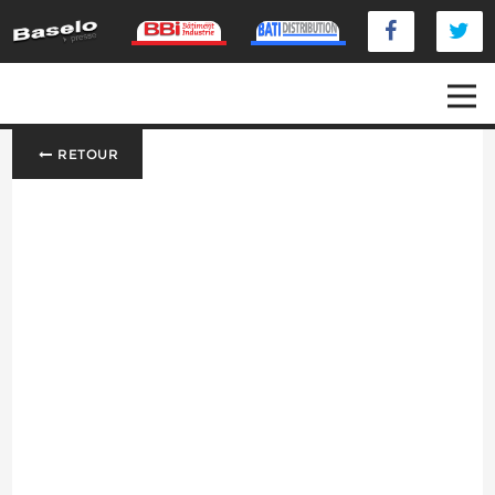
RETOUR