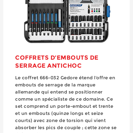
COFFRETS D’EMBOUTS DE
SERRAGE ANTICHOC
Le coffret 666-032 Gedore étend l’offre en
embouts de serrage de la marque
allemande qui entend se positionner
comme un spécialiste de ce domaine. Ce
set comprend un porte-embout et trente
et un embouts (quinze longs et seize
courts) avec zone de torsion qui vient
absorber les pics de couple ; cette zone se