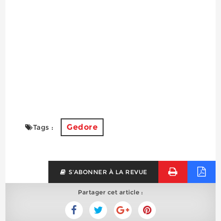
Gedore
Tags :
S'ABONNER À LA REVUE
Partager cet article :