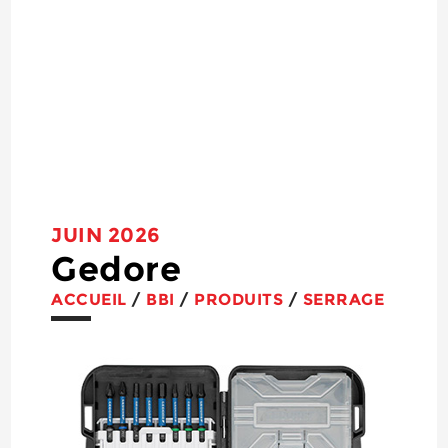
JUIN 2026
Gedore
ACCUEIL
/
BBI
/
PRODUITS
/
SERRAGE