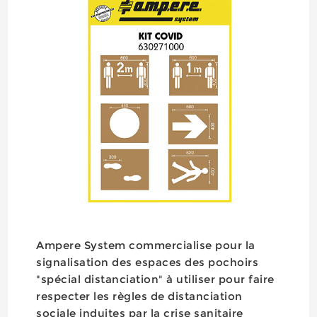
Ampere System commercialise pour la
signalisation des espaces des pochoirs
"spécial distanciation" à utiliser pour faire
respecter les règles de distanciation
sociale induites par la crise sanitaire