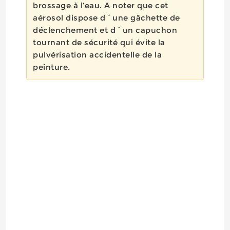
brossage à l’eau. A noter que cet
aérosol dispose d´une gâchette de
déclenchement et d´un capuchon
tournant de sécurité qui évite la
pulvérisation accidentelle de la
peinture.