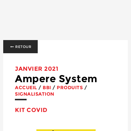
RETOUR
JANVIER 2021
Ampere System
ACCUEIL
/
BBI
/
PRODUITS
/
SIGNALISATION
KIT COVID