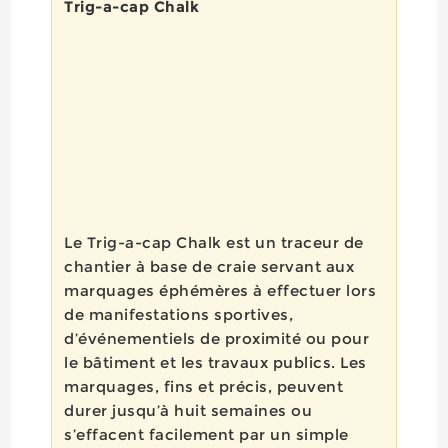
Trig-a-cap Chalk
Le Trig-a-cap Chalk est un traceur de
chantier à base de craie servant aux
marquages éphémères à effectuer lors
de manifestations sportives,
d’événementiels de proximité ou pour
le bâtiment et les travaux publics. Les
marquages, fins et précis, peuvent
durer jusqu’à huit semaines ou
s’effacent facilement par un simple