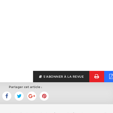
S'ABONNER À LA REVUE
Partager cet article :