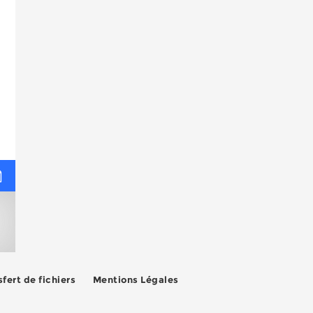
fert de fichiers
Mentions Légales