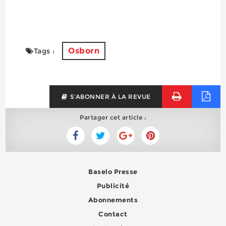
Osborn
Tags :
S'ABONNER À LA REVUE
Partager cet article :
Baselo Presse
Publicité
Abonnements
Contact