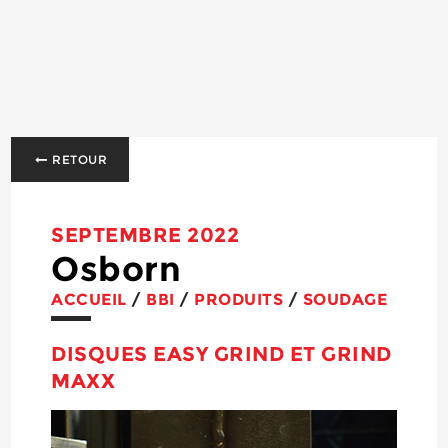
RETOUR
SEPTEMBRE 2022
Osborn
ACCUEIL
/
BBI
/
PRODUITS
/
SOUDAGE
DISQUES EASY GRIND ET GRIND
MAXX