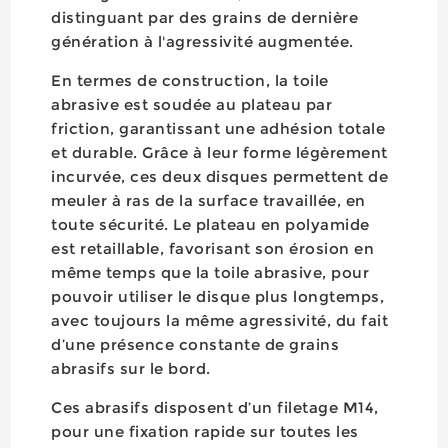
distinguant par des grains de dernière
génération à l'agressivité augmentée.
En termes de construction, la toile
abrasive est soudée au plateau par
friction, garantissant une adhésion totale
et durable. Grâce à leur forme légèrement
incurvée, ces deux disques permettent de
meuler à ras de la surface travaillée, en
toute sécurité. Le plateau en polyamide
est retaillable, favorisant son érosion en
même temps que la toile abrasive, pour
pouvoir utiliser le disque plus longtemps,
avec toujours la même agressivité, du fait
d’une présence constante de grains
abrasifs sur le bord.
Ces abrasifs disposent d’un filetage M14,
pour une fixation rapide sur toutes les