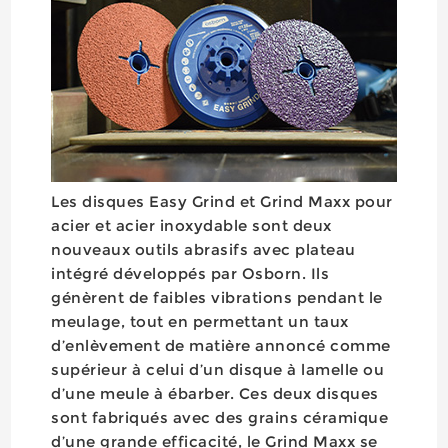
Les disques Easy Grind et Grind Maxx pour
acier et acier inoxydable sont deux
nouveaux outils abrasifs avec plateau
intégré développés par Osborn. Ils
génèrent de faibles vibrations pendant le
meulage, tout en permettant un taux
d’enlèvement de matière annoncé comme
supérieur à celui d’un disque à lamelle ou
d’une meule à ébarber. Ces deux disques
sont fabriqués avec des grains céramique
d’une grande efficacité, le Grind Maxx se