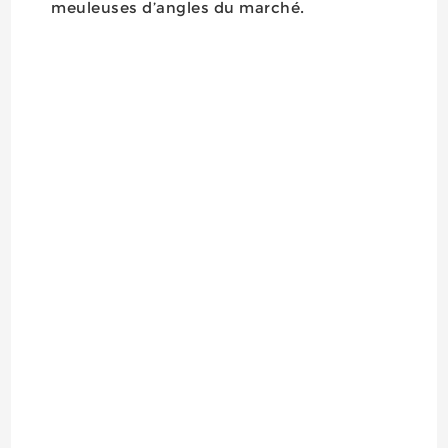
meuleuses d’angles du marché.