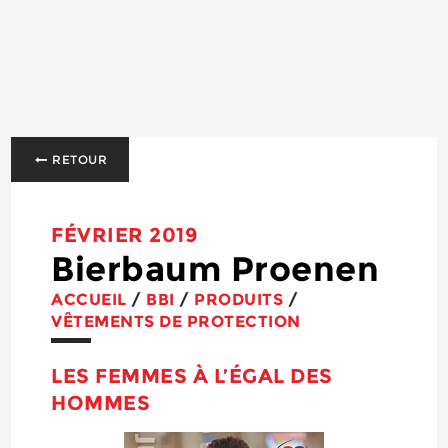
RETOUR
FÉVRIER 2019
Bierbaum Proenen
ACCUEIL
/
BBI
/
PRODUITS
/
VÊTEMENTS DE PROTECTION
LES FEMMES À L’ÉGAL DES
HOMMES