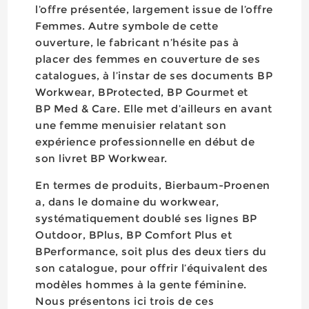
l’offre présentée, largement issue de l’offre
Femmes. Autre symbole de cette
ouverture, le fabricant n’hésite pas à
placer des femmes en couverture de ses
catalogues, à l’instar de ses documents BP
Workwear, BProtected, BP Gourmet et
BP Med & Care. Elle met d’ailleurs en avant
une femme menuisier relatant son
expérience professionnelle en début de
son livret BP Workwear.
En termes de produits, Bierbaum-Proenen
a, dans le domaine du workwear,
systématiquement doublé ses lignes BP
Outdoor, BPlus, BP Comfort Plus et
BPerformance, soit plus des deux tiers du
son catalogue, pour offrir l’équivalent des
modèles hommes à la gente féminine.
Nous présentons ici trois de ces