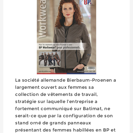
La société allemande Bierbaum-Proenen a
largement ouvert aux femmes sa
collection de vêtements de travail,
stratégie sur laquelle l’entreprise a
fortement communiqué sur Batimat, ne
serait-ce que par la configuration de son
stand orné de grands panneaux
présentant des femmes habillées en BP et