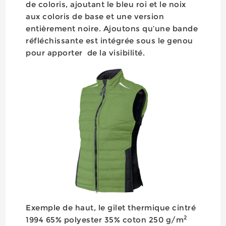
de coloris, ajoutant le bleu roi et le noix
aux coloris de base et une version
entièrement noire. Ajoutons qu’une bande
réfléchissante est intégrée sous le genou
pour apporter de la visibilité.
Exemple de haut, le gilet thermique cintré
2
1994 65% polyester 35% coton 250 g/m