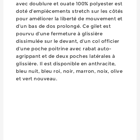
avec doublure et ouate 100% polyester est
doté d’empiècements stretch sur les côtés
pour améliorer la liberté de mouvement et
d’un bas de dos prolongé. Ce gilet est
pourvu d’une fermeture à glissière
dissimulée sur le devant, d’un col officier
d’une poche poitrine avec rabat auto-
agrippant et de deux poches latérales à
glissière. Il est disponible en anthracite,
bleu nuit, bleu roi, noir, marron, noix, olive
et vert nouveau.