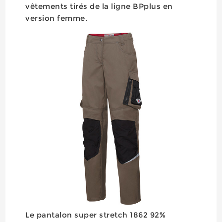
vêtements tirés de la ligne BPplus en
version femme.
Le pantalon super stretch 1862 92%