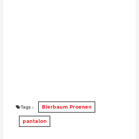
Bierbaum Proenen
Tags :
pantalon