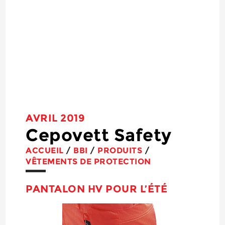
AVRIL 2019
Cepovett Safety
ACCUEIL
/
BBI
/
PRODUITS
/
VÊTEMENTS DE PROTECTION
PANTALON HV POUR L’ÉTÉ