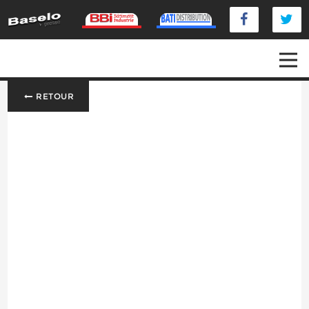
RETOUR