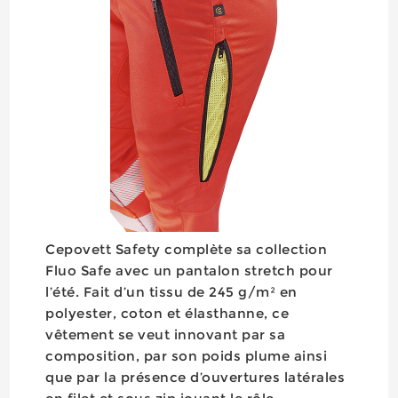
Cepovett Safety complète sa collection
Fluo Safe avec un pantalon stretch pour
l’été. Fait d’un tissu de 245 g/m² en
polyester, coton et élasthanne, ce
vêtement se veut innovant par sa
composition, par son poids plume ainsi
que par la présence d’ouvertures latérales