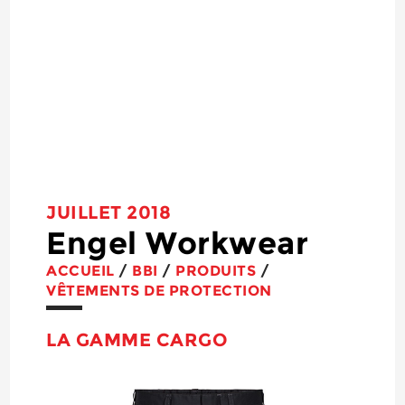
JUILLET 2018
Engel Workwear
ACCUEIL
/
BBI
/
PRODUITS
/
VÊTEMENTS DE PROTECTION
LA GAMME CARGO