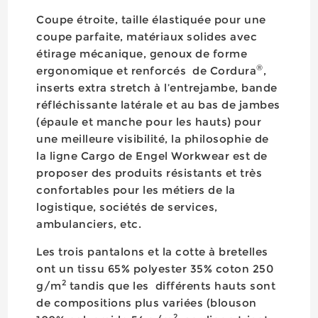
Coupe étroite, taille élastiquée pour une
coupe parfaite, matériaux solides avec
étirage mécanique, genoux de forme
®
ergonomique et renforcés de Cordura
,
inserts extra stretch à l’entrejambe, bande
réfléchissante latérale et au bas de jambes
(épaule et manche pour les hauts) pour
une meilleure visibilité, la philosophie de
la ligne Cargo de Engel Workwear est de
proposer des produits résistants et très
confortables pour les métiers de la
logistique, sociétés de services,
ambulanciers, etc.
Les trois pantalons et la cotte à bretelles
ont un tissu 65% polyester 35% coton 250
2
g/m
tandis que les différents hauts sont
de compositions plus variées (blouson
2