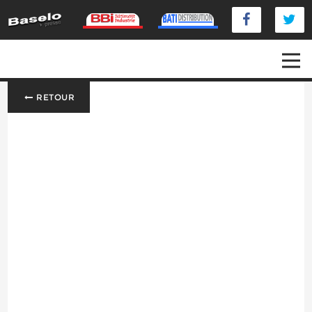
RETOUR