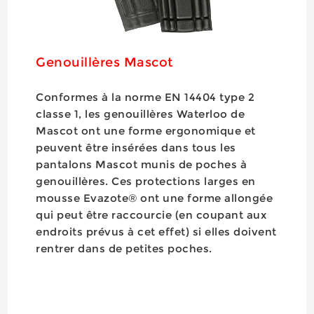
Genouillères Mascot
Conformes à la norme EN 14404 type 2
classe 1, les genouillères Waterloo de
Mascot ont une forme ergonomique et
peuvent être insérées dans tous les
pantalons Mascot munis de poches à
genouillères. Ces protections larges en
mousse Evazote® ont une forme allongée
qui peut être raccourcie (en coupant aux
endroits prévus à cet effet) si elles doivent
rentrer dans de petites poches.