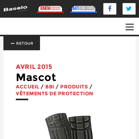
RETOUR
AVRIL 2015
Mascot
ACCUEIL
/
BBI
/
PRODUITS
/
VÊTEMENTS DE PROTECTION