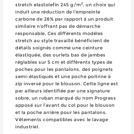
2
stretch elastolefin 245 g/m
, un choix qui
induit une réduction de l’empreinte
carbone de 28% par rapport à un produit
similaire n’offrant pas de démarche
responsable. Ces différents modèles
stretch au style travaillé bénéficient de
détails soignés comme une ceinture
élastiquée, des ourlets bas de jambes
réglables sur 5 cm et différents types de
poches pour les pantalons, des poignets
semi-élastiqués et une poche poitrine à
zip inversé pour le blouson. Cette ligne est
par ailleurs identifiée par une signature
sobre, un ruban marqué du nom Progress
apposé sur l’avant du col pour le blouson
et la poche arrière pour les pantalons.
Vêtements compatibles avec le lavage
industriel.