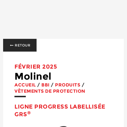
RETOUR
FÉVRIER 2025
Molinel
ACCUEIL
/
BBI
/
PRODUITS
/
VÊTEMENTS DE PROTECTION
LIGNE PROGRESS LABELLISÉE
®
GRS