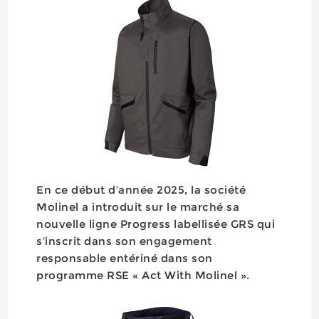
En ce début d’année 2025, la société
Molinel a introduit sur le marché sa
nouvelle ligne Progress labellisée GRS qui
s’inscrit dans son engagement
responsable entériné dans son
programme RSE « Act With Molinel ».