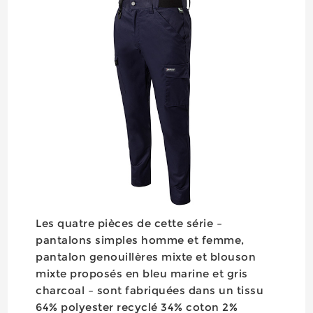
Les quatre pièces de cette série –
pantalons simples homme et femme,
pantalon genouillères mixte et blouson
mixte proposés en bleu marine et gris
charcoal – sont fabriquées dans un tissu
64% polyester recyclé 34% coton 2%