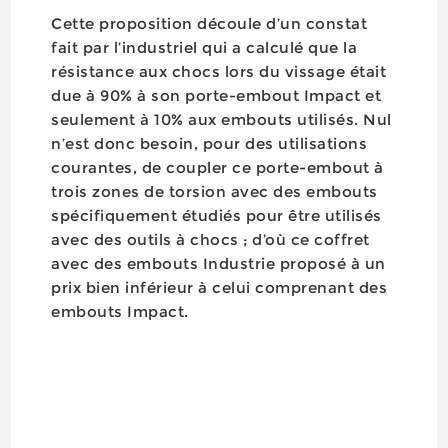
Cette proposition découle d’un constat
fait par l’industriel qui a calculé que la
résistance aux chocs lors du vissage était
due à 90% à son porte-embout Impact et
seulement à 10% aux embouts utilisés. Nul
n’est donc besoin, pour des utilisations
courantes, de coupler ce porte-embout à
trois zones de torsion avec des embouts
spécifiquement étudiés pour être utilisés
avec des outils à chocs ; d’où ce coffret
avec des embouts Industrie proposé à un
prix bien inférieur à celui comprenant des
embouts Impact.