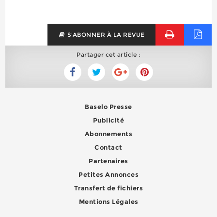
S'ABONNER À LA REVUE
Partager cet article :
Baselo Presse
Publicité
Abonnements
Contact
Partenaires
Petites Annonces
Transfert de fichiers
Mentions Légales