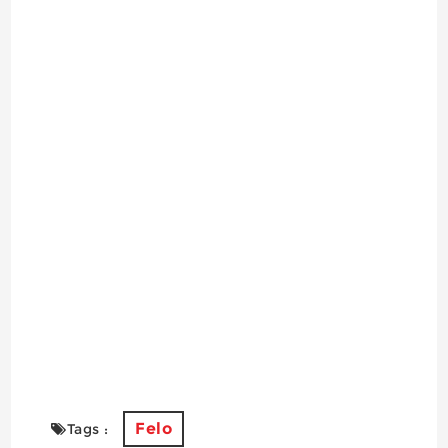
Felo
Tags :