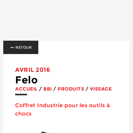
RETOUR
AVRIL 2016
Felo
ACCUEIL
/
BBI
/
PRODUITS
/
VISSAGE
Coffret Industrie pour les outils à
chocs