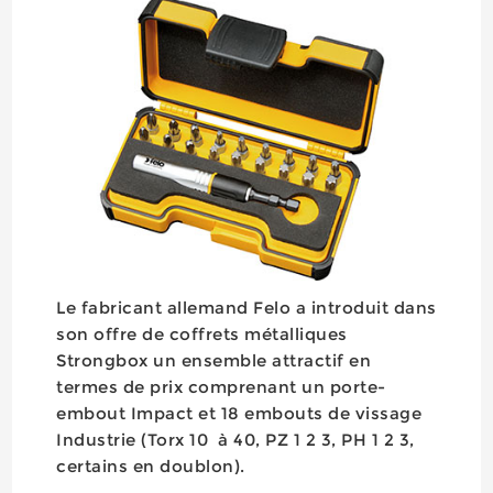
Le fabricant allemand Felo a introduit dans
son offre de coffrets métalliques
Strongbox un ensemble attractif en
termes de prix comprenant un porte-
embout Impact et 18 embouts de vissage
Industrie (Torx 10 à 40, PZ 1 2 3, PH 1 2 3,
certains en doublon).