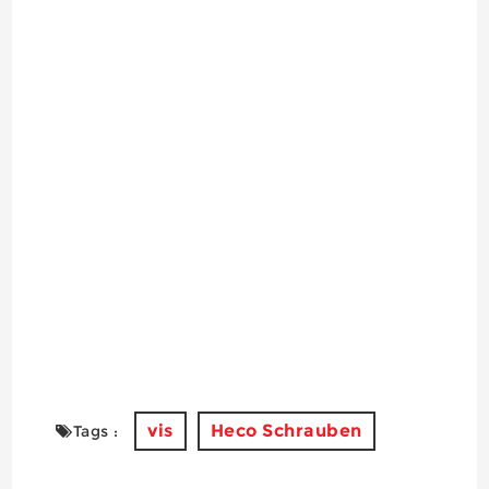
vis
Heco Schrauben
Tags :