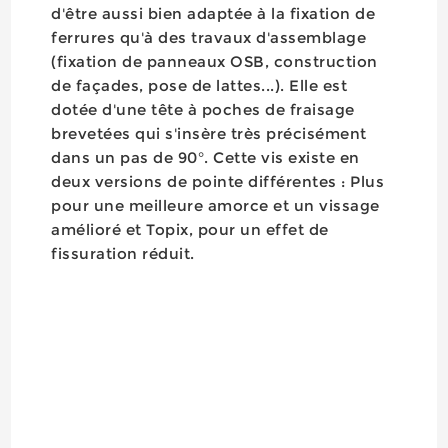
d'être aussi bien adaptée à la fixation de
ferrures qu'à des travaux d'assemblage
(fixation de panneaux OSB, construction
de façades, pose de lattes...). Elle est
dotée d'une tête à poches de fraisage
brevetées qui s'insère très précisément
dans un pas de 90°. Cette vis existe en
deux versions de pointe différentes : Plus
pour une meilleure amorce et un vissage
amélioré et Topix, pour un effet de
fissuration réduit.