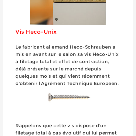
Vis Heco-Unix
Le fabricant allemand Heco-Schrauben a
mis en avant sur le salon sa vis Heco-Unix
à filetage total et effet de contraction,
déjà présente sur le marché depuis
quelques mois et qui vient récemment
d'obtenir l'Agrément Technique Européen.
Rappelons que cette vis dispose d’un
filetage total à pas évolutif qui lui permet