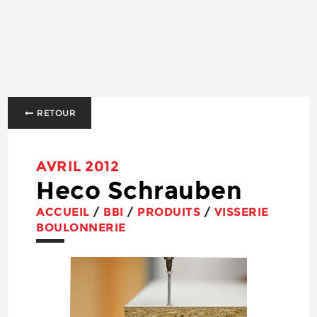
RETOUR
AVRIL 2012
Heco Schrauben
ACCUEIL
/
BBI
/
PRODUITS
/
VISSERIE
BOULONNERIE