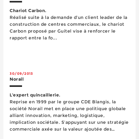
Chariot Carbon.
Réalisé suite à la demande d’un client leader de la
construction de centres commerciaux, le chariot
Carbon proposé par Guitel vise à renforcer le
rapport entre la fo...
30/09/2013
Norail
L’expert quincaillerie.
Reprise en 1999 par le groupe CDE Blangis, la
société Norail met en place une politique globale
alliant innovation, marketing, logistique,
implication sociétale. S’appuyant sur une stratégie
commerciale axée sur la valeur ajoutée des
produits et sur une grande proximité avec les