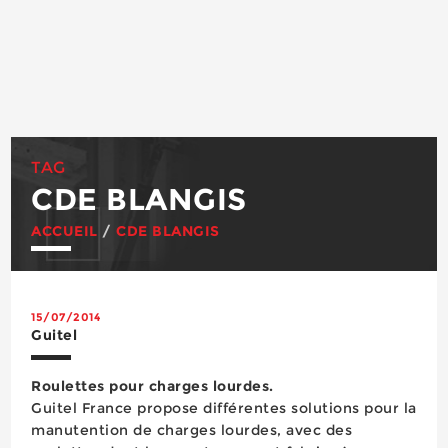
TAG
CDE BLANGIS
ACCUEIL
/
CDE BLANGIS
15/07/2014
Guitel
Roulettes pour charges lourdes.
Guitel France propose différentes solutions pour la
manutention de charges lourdes, avec des