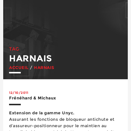
TAG
HARNAIS
ACCUEIL
/
HARNAIS
12/10/2011
Frénéhard & Michaux
Extension de la gamme Unyc.
Assurant les fonctions de bloqueur antichute et
d’assureur-positionneur pour le maintien au