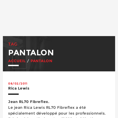
TAG
PANTALON
ACCUEIL
/
PANTALON
08/02/2011
Rica Lewis
Jean RL70 Fibreflex.
Le jean Rica Lewis RL70 Fibreflex a été
spécialement développé pour les professionnels.