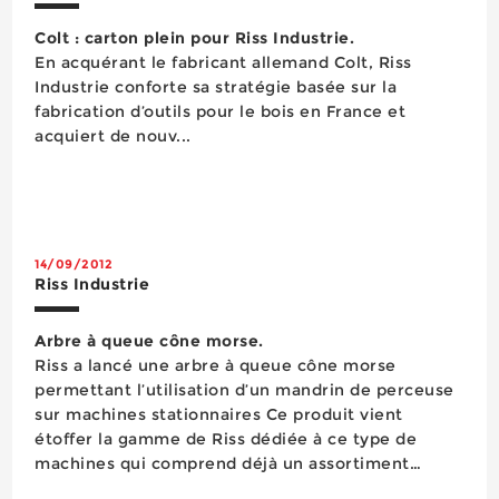
Colt : carton plein pour Riss Industrie.
En acquérant le fabricant allemand Colt, Riss
Industrie conforte sa stratégie basée sur la
fabrication d’outils pour le bois en France et
acquiert de nouv...
14/09/2012
Riss Industrie
Arbre à queue cône morse.
Riss a lancé une arbre à queue cône morse
permettant l’utilisation d’un mandrin de perceuse
sur machines stationnaires Ce produit vient
étoffer la gamme de Riss dédiée à ce type de
machines qui comprend déjà un assortiment
d’adaptateurs pour assurer la liaison entre la